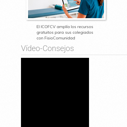
El ICOFCV amplía los recursos
gratuitos para sus colegiados
con FisioComunidad
Vídeo-Consejos