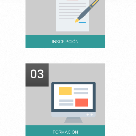
INSCRIPCIÓN
03
FORMACIÓN