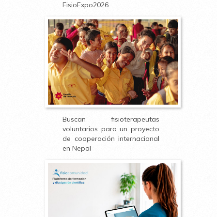
FisioExpo2026
Buscan fisioterapeutas
voluntarios para un proyecto
de cooperación internacional
en Nepal