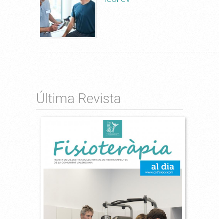
Última Revista