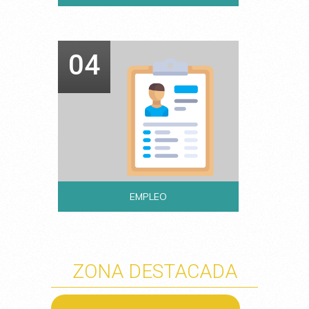
04
EMPLEO
ZONA DESTACADA