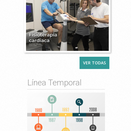
VER TODAS
Línea Temporal