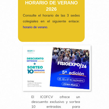
HORARIO DE VERANO
2026
Consulte el horario de las 3 sedes
colegiales en el siguiente enlace:
.
horario de verano
El ICOFCV ofrece un
descuento exclusivo y sortea
10 entradas para