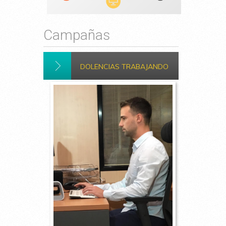
Campañas
DOLENCIAS TRABAJANDO