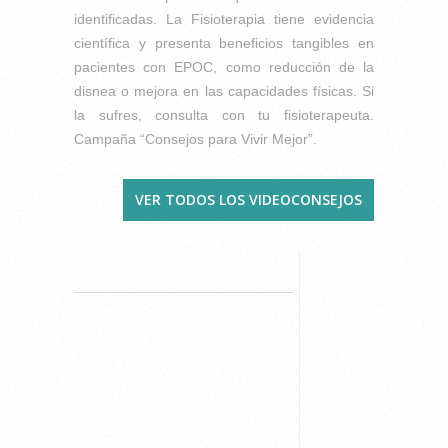
identificadas. La Fisioterapia tiene evidencia
científica y presenta beneficios tangibles en
pacientes con EPOC, como reducción de la
disnea o mejora en las capacidades físicas. Si
la sufres, consulta con tu fisioterapeuta.
Campaña “Consejos para Vivir Mejor”.
VER TODOS LOS VIDEOCONSEJOS