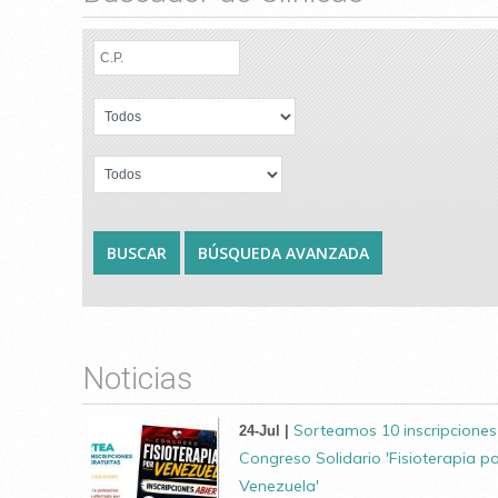
Noticias
Sorteamos 10 inscripciones
24-Jul |
Congreso Solidario 'Fisioterapia p
Venezuela'