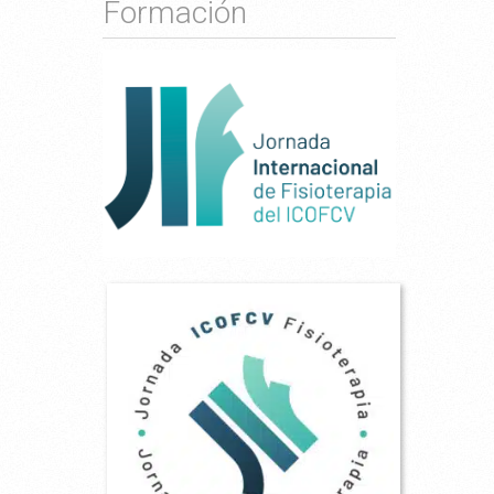
Formación