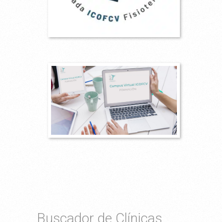
Buscador de Clínicas