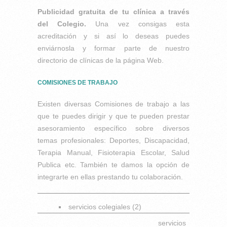
Publicidad gratuita de tu clínica a través
del Colegio.
Una vez consigas esta
acreditación y si así lo deseas puedes
enviárnosla y formar parte de nuestro
directorio de clínicas de la página Web.
COMISIONES DE TRABAJO
Existen diversas Comisiones de trabajo a las
que te puedes dirigir y que te pueden prestar
asesoramiento específico sobre diversos
temas profesionales: Deportes, Discapacidad,
Terapia Manual, Fisioterapia Escolar, Salud
Publica etc. También te damos la opción de
integrarte en ellas prestando tu colaboración.
servicios colegiales (2)
servicios