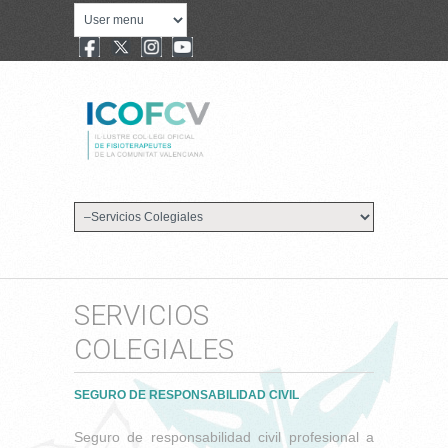
SERVICIOS
COLEGIALES
SEGURO DE RESPONSABILIDAD CIVIL
Seguro de responsabilidad civil profesional a