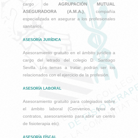
cargo de
AGRUPACIÓN MUTUAL
ASEGURADORA (A.M.A.)
, compañía
especializada en asegurar a los profesionales
sanitarios.
ASESORÍA JURÍDICA
Asesoramiento gratuito en el ámbito jurídico a
cargo del letrado del colegio D. Santiago
Sevilla. Los temas a tratar podrán ser los
relacionados con el ejercicio de la profesión.
ASESORÍA LABORAL
Asesoramiento gratuito para colegiados sobre
el ámbito laboral (Convenios, tipos de
contratos, asesoramiento para abrir un centro
de fisioterapia etc).
ASESORÍA FÍSCAL