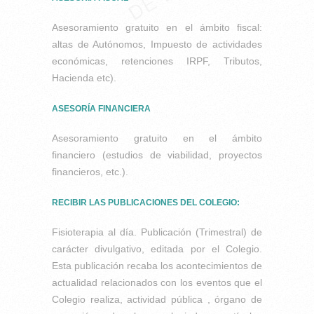
Asesoramiento gratuito en el ámbito fiscal:
altas de Autónomos, Impuesto de actividades
económicas, retenciones IRPF, Tributos,
Hacienda etc).
ASESORÍA FINANCIERA
Asesoramiento gratuito en el ámbito
financiero (estudios de viabilidad, proyectos
financieros, etc.).
RECIBIR LAS PUBLICACIONES DEL COLEGIO:
Fisioterapia al día. Publicación (Trimestral) de
carácter divulgativo, editada por el Colegio.
Esta publicación recaba los acontecimientos de
actualidad relacionados con los eventos que el
Colegio realiza, actividad pública , órgano de