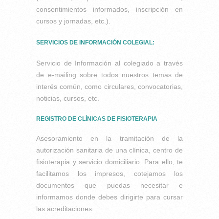
consentimientos informados, inscripción en
cursos y jornadas, etc.).
SERVICIOS DE INFORMACIÓN COLEGIAL:
Servicio de Información al colegiado a través
de e-mailing sobre todos nuestros temas de
interés común, como circulares, convocatorias,
noticias, cursos, etc.
REGISTRO DE CLÍNICAS DE FISIOTERAPIA
Asesoramiento en la tramitación de la
autorización sanitaria de una clínica, centro de
fisioterapia y servicio domiciliario. Para ello, te
facilitamos los impresos, cotejamos los
documentos que puedas necesitar e
informamos donde debes dirigirte para cursar
las acreditaciones.