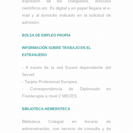
expresión de los colegiados, artículos
científicos etc. Es digital y en papel llegara al e-
mail y al domicilio indicado en la solicitud de
admisión.
BOLSA DE EMPLEO PROPIA
INFORMACIÓN SOBRE TRABAJO EN EL
EXTRANJERO
- A través de la red Eurest dependiente del
Servef.
- Tarjeta Profesional Europea.
- Correspondencia de Diplomado en
Fisioterapia a nivel 2 MECES.
BIBLIOTECA-HEMEROTECA
Biblioteca Colegial en horario de
administración, con servicio de consulta y de