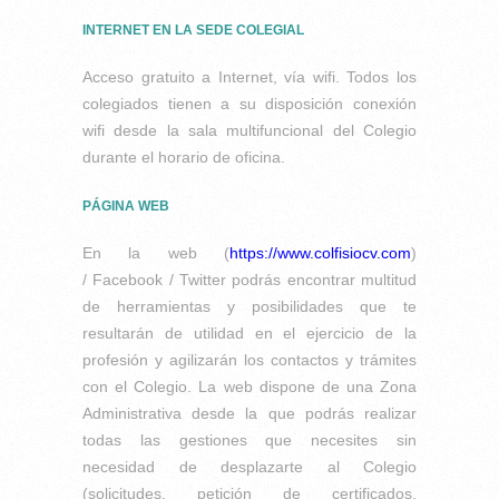
INTERNET EN LA SEDE COLEGIAL
Acceso gratuito a Internet, vía wifi. Todos los
colegiados tienen a su disposición conexión
wifi desde la sala multifuncional del Colegio
durante el horario de oficina.
PÁGINA WEB
En la web (
https://www.colfisiocv.com
)
/ Facebook / Twitter
podrás encontrar multitud
de herramientas y posibilidades que te
resultarán de utilidad en el ejercicio de la
profesión y agilizarán los contactos y trámites
con el Colegio. La web dispone de una Zona
Administrativa desde la que podrás realizar
todas las gestiones que necesites sin
necesidad de desplazarte al Colegio
(solicitudes, petición de certificados,