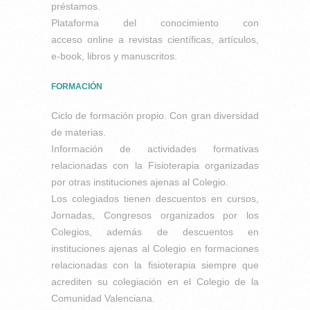
préstamos.
Plataforma del conocimiento con
acceso online a revistas científicas, artículos,
e-book, libros y manuscritos.
FORMACIÓN
Ciclo de formación propio. Con gran diversidad
de materias.
Información de actividades formativas
relacionadas con la Fisioterapia organizadas
por otras instituciones ajenas al Colegio.
Los colegiados tienen descuentos en cursos,
Jornadas, Congresos organizados por los
Colegios, además de descuentos en
instituciones ajenas al Colegio en formaciones
relacionadas con la fisioterapia siempre que
acrediten su colegiación en el Colegio de la
Comunidad Valenciana.