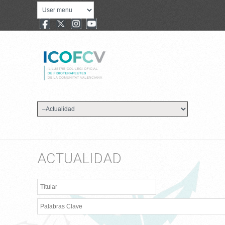
ACTUALIDAD
Titular
Palabras Clave