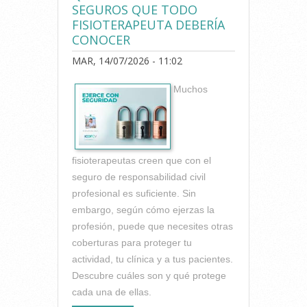
SEGUROS QUE TODO
FISIOTERAPEUTA DEBERÍA
CONOCER
MAR, 14/07/2026 - 11:02
Muchos
fisioterapeutas creen que con el
seguro de responsabilidad civil
profesional es suficiente. Sin
embargo, según cómo ejerzas la
profesión, puede que necesites otras
coberturas para proteger tu
actividad, tu clínica y a tus pacientes.
Descubre cuáles son y qué protege
cada una de ellas.