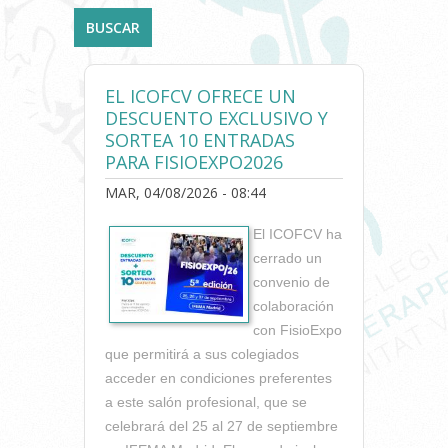
EL ICOFCV OFRECE UN
DESCUENTO EXCLUSIVO Y
SORTEA 10 ENTRADAS
PARA FISIOEXPO2026
MAR, 04/08/2026 - 08:44
El ICOFCV ha
cerrado un
convenio de
colaboración
con FisioExpo
que permitirá a sus colegiados
acceder en condiciones preferentes
a este salón profesional, que se
celebrará del 25 al 27 de septiembre