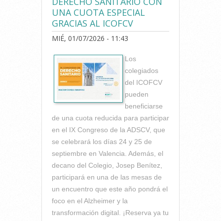
DERECHO SANITARIO CON
UNA CUOTA ESPECIAL
GRACIAS AL ICOFCV
MIÉ, 01/07/2026 - 11:43
Los
colegiados
del ICOFCV
pueden
beneficiarse
de una cuota reducida para participar
en el IX Congreso de la ADSCV, que
se celebrará los días 24 y 25 de
septiembre en Valencia. Además, el
decano del Colegio, Josep Benítez,
participará en una de las mesas de
un encuentro que este año pondrá el
foco en el Alzheimer y la
transformación digital. ¡Reserva ya tu