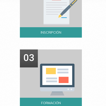
INSCRIPCIÓN
03
FORMACIÓN