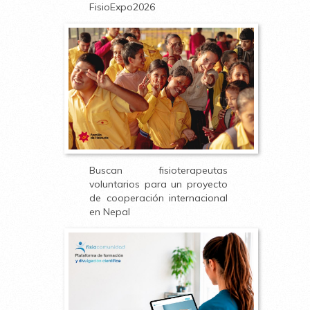
FisioExpo2026
Buscan fisioterapeutas
voluntarios para un proyecto
de cooperación internacional
en Nepal