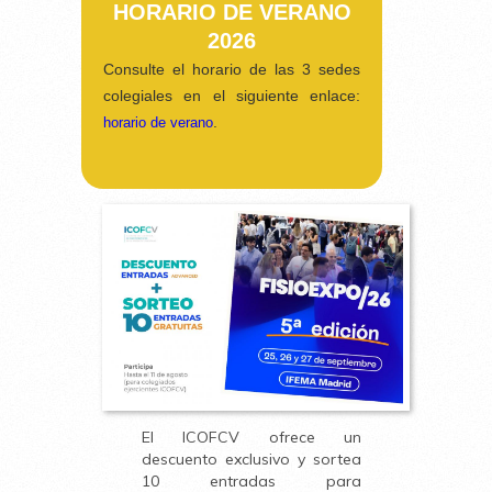
HORARIO DE VERANO
2026
Consulte el horario de las 3 sedes
colegiales en el siguiente enlace:
.
horario de verano
El ICOFCV ofrece un
descuento exclusivo y sortea
10 entradas para