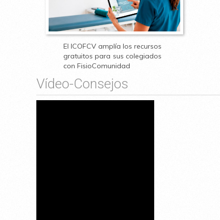
El ICOFCV amplía los recursos
gratuitos para sus colegiados
con FisioComunidad
Vídeo-Consejos