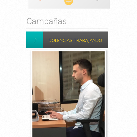
Campañas
DOLENCIAS TRABAJANDO