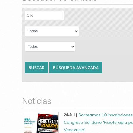
Noticias
Sorteamos 10 inscripciones
24-Jul |
Congreso Solidario 'Fisioterapia p
Venezuela'