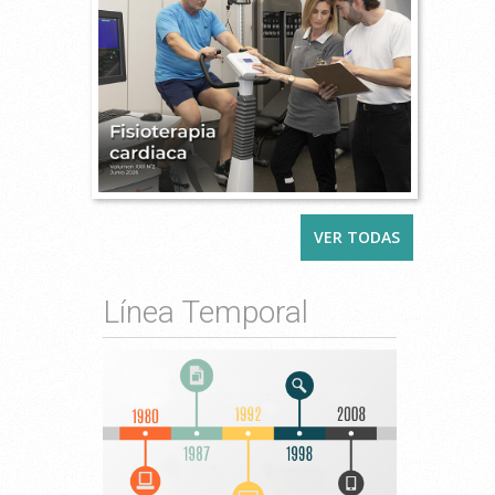
VER TODAS
Línea Temporal