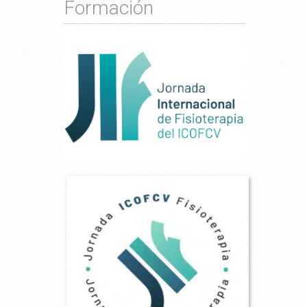
Formación