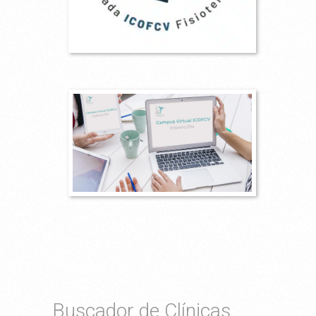
Buscador de Clínicas