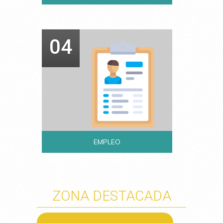
04
EMPLEO
ZONA DESTACADA