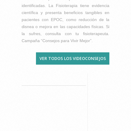
identificadas. La Fisioterapia tiene evidencia
científica y presenta beneficios tangibles en
pacientes con EPOC, como reducción de la
disnea o mejora en las capacidades físicas. Si
la sufres, consulta con tu fisioterapeuta.
Campaña “Consejos para Vivir Mejor”.
VER TODOS LOS VIDEOCONSEJOS