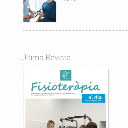
Última Revista