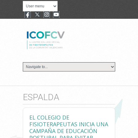
ESPALDA
EL COLEGIO DE
FISIOTERAPEUTAS INICIA UNA
CAMPAÑA DE EDUCACIÓN
POSTURAL PARA EVITAR