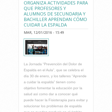
ORGANIZA ACTIVIDADES PARA
QUE PROFESORES Y
ALUMNOS DE SECUNDARIA Y
BACHILLER APRENDAN CÓMO
CUIDAR LA ESPALDA
MAR, 12/01/2016 - 15:49
La Jornada “Prevención del Dolor de
Espalda en el Aula”, que se celebra el
día 30 de enero, y los talleres “Aprende
a cuidar la espalda” tienen como
objetivo fomentar la educación por la
salud así como dar a conocer qué
puede hacer la Fisioterapia para evitar y
solucionar los problemas de espalda