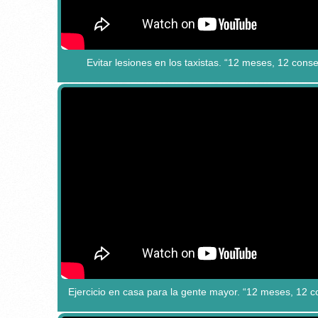
Evitar lesiones en los taxistas. “12 meses, 12 cons
Ejercicio en casa para la gente mayor. “12 meses, 12 c