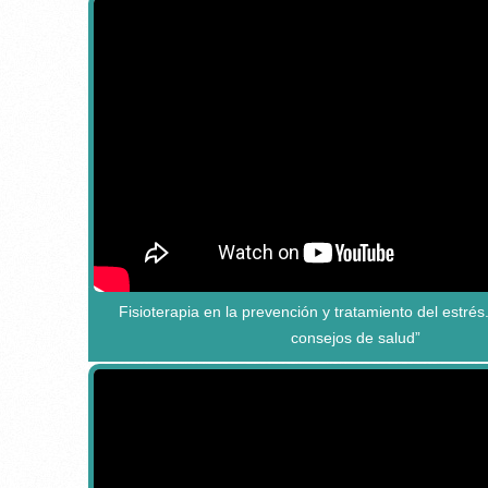
Fisioterapia en la prevención y tratamiento del estré
consejos de salud”