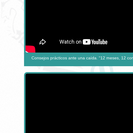
Consejos prácticos ante una caída. “12 meses, 12 con