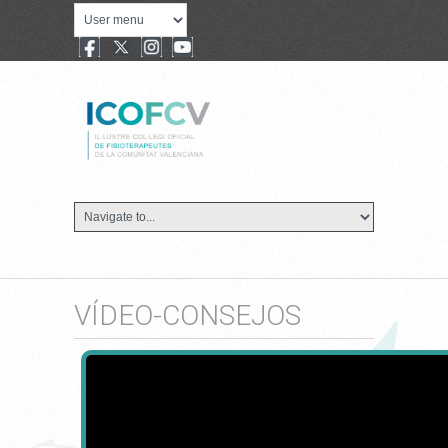
VÍDEO-CONSEJOS