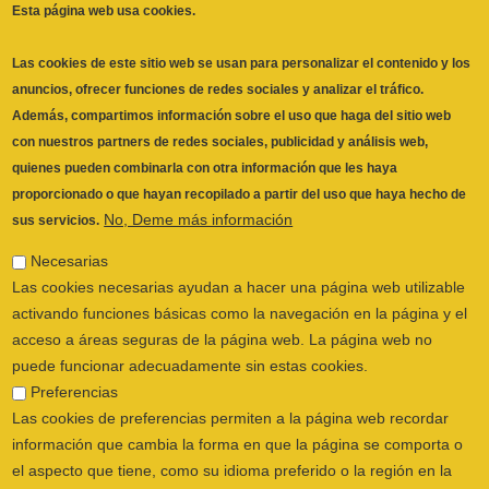
Esta página web usa cookies.
Las cookies de este sitio web se usan para personalizar el contenido y los
anuncios, ofrecer funciones de redes sociales y analizar el tráfico.
Además, compartimos información sobre el uso que haga del sitio web
con nuestros partners de redes sociales, publicidad y análisis web,
quienes pueden combinarla con otra información que les haya
proporcionado o que hayan recopilado a partir del uso que haya hecho de
No, Deme más información
sus servicios.
Necesarias
Las cookies necesarias ayudan a hacer una página web utilizable
activando funciones básicas como la navegación en la página y el
acceso a áreas seguras de la página web. La página web no
puede funcionar adecuadamente sin estas cookies.
Preferencias
Las cookies de preferencias permiten a la página web recordar
información que cambia la forma en que la página se comporta o
el aspecto que tiene, como su idioma preferido o la región en la