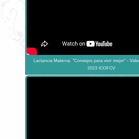
Lactancia Materna. "Consejos para vivir mejor" - Vid
2023 ICOFCV