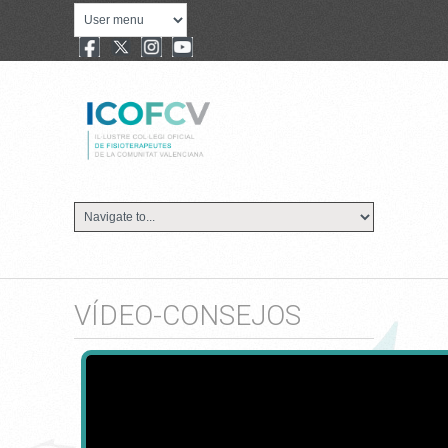
VÍDEO-CONSEJOS