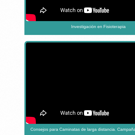
Investigación en Fisioterapia
Consejos para Caminatas de larga distancia. Campañ