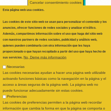
Cancelar consentimiento cookies
Esta página web usa cookies.
Las cookies de este sitio web se usan para personalizar el contenido y los
anuncios, ofrecer funciones de redes sociales y analizar el tráfico.
Además, compartimos información sobre el uso que haga del sitio web
con nuestros partners de redes sociales, publicidad y análisis web,
quienes pueden combinarla con otra información que les haya
proporcionado o que hayan recopilado a partir del uso que haya hecho de
No, Deme más información
sus servicios.
Necesarias
Las cookies necesarias ayudan a hacer una página web utilizable
activando funciones básicas como la navegación en la página y el
acceso a áreas seguras de la página web. La página web no
puede funcionar adecuadamente sin estas cookies.
Preferencias
Las cookies de preferencias permiten a la página web recordar
información que cambia la forma en que la página se comporta o