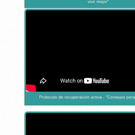
vivir mejor"
Protocolo de recuperación activa - "Consejos para 