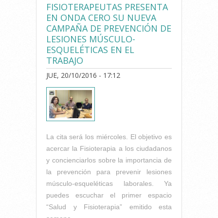
FISIOTERAPEUTAS PRESENTA
EN ONDA CERO SU NUEVA
CAMPAÑA DE PREVENCIÓN DE
LESIONES MÚSCULO-
ESQUELÉTICAS EN EL
TRABAJO
JUE, 20/10/2016 - 17:12
La cita será los miércoles. El objetivo es
acercar la Fisioterapia a los ciudadanos
y concienciarlos sobre la importancia de
la prevención para prevenir lesiones
músculo-esqueléticas laborales. Ya
puedes escuchar el primer espacio
“Salud y Fisioterapia” emitido esta