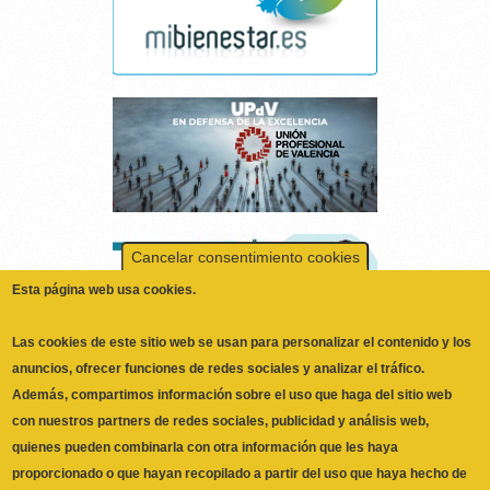
Cancelar consentimiento cookies
Esta página web usa cookies.
Las cookies de este sitio web se usan para personalizar el contenido y los
anuncios, ofrecer funciones de redes sociales y analizar el tráfico.
Además, compartimos información sobre el uso que haga del sitio web
con nuestros partners de redes sociales, publicidad y análisis web,
quienes pueden combinarla con otra información que les haya
proporcionado o que hayan recopilado a partir del uso que haya hecho de
No, Deme más información
sus servicios.