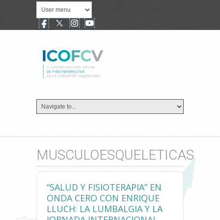
MUSCULOESQUELETICAS
“SALUD Y FISIOTERAPIA” EN
ONDA CERO CON ENRIQUE
LLUCH: LA LUMBALGIA Y LA
JORNADA INTERNACIONAL