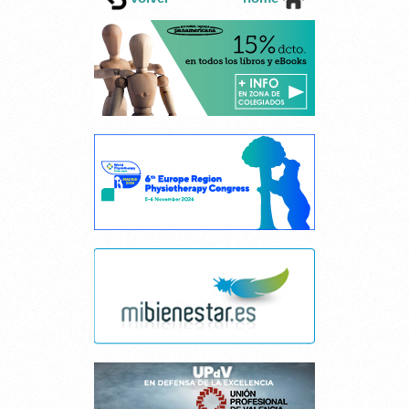
GESTIÓN DE LA CALIDAD