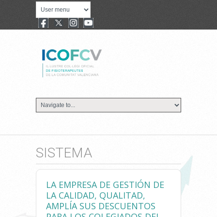
SISTEMA
LA EMPRESA DE GESTIÓN DE
LA CALIDAD, QUALITAD,
AMPLÍA SUS DESCUENTOS
PARA LOS COLEGIADOS DEL