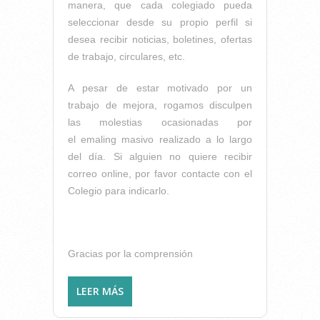
manera, que cada colegiado pueda
seleccionar desde su propio perfil si
desea recibir noticias, boletines, ofertas
de trabajo, circulares, etc.
A pesar de estar motivado por un
trabajo de mejora, rogamos disculpen
las molestias ocasionadas por
el emaling masivo realizado a lo largo
del día. Si alguien no quiere recibir
correo online, por favor contacte con el
Colegio para indicarlo.
Gracias por la comprensión
LEER MÁS
SOBRE AVISO A NUESTROS
COLEGIADOS: SE HA