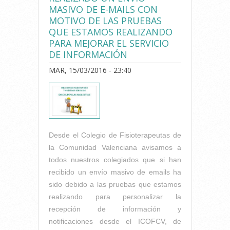
MASIVO DE E-MAILS CON
MOTIVO DE LAS PRUEBAS
QUE ESTAMOS REALIZANDO
PARA MEJORAR EL SERVICIO
DE INFORMACIÓN
MAR, 15/03/2016 - 23:40
Desde el Colegio de Fisioterapeutas de
la Comunidad Valenciana avisamos a
todos nuestros colegiados que si han
recibido un envío masivo de emails ha
sido debido a las pruebas que estamos
realizando para personalizar la
recepción de información y
notificaciones desde el ICOFCV, de