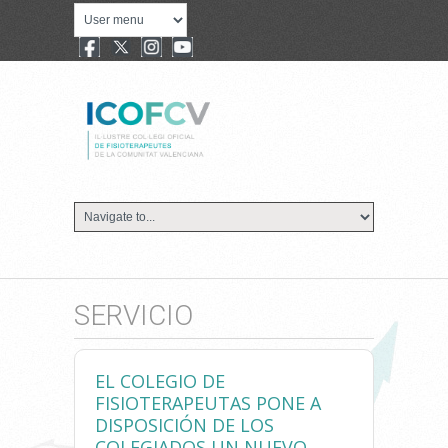
SERVICIO
EL COLEGIO DE
FISIOTERAPEUTAS PONE A
DISPOSICIÓN DE LOS
COLEGIADOS UN NUEVO