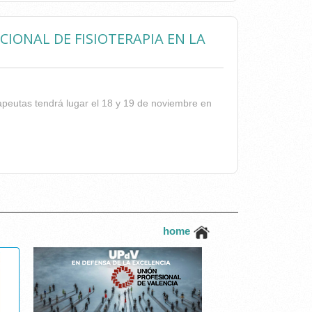
IONAL DE FISIOTERAPIA EN LA
apeutas tendrá lugar el 18 y 19 de noviembre en
ERNACIONAL DE FISIOTERAPIA EN LA COLUMNA
home