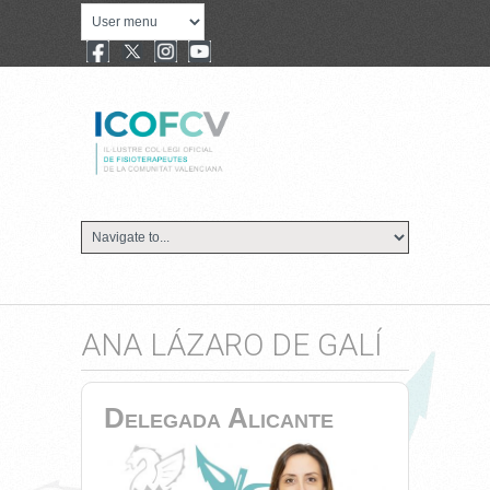
ANA LÁZARO DE GALÍ
Delegada Alicante