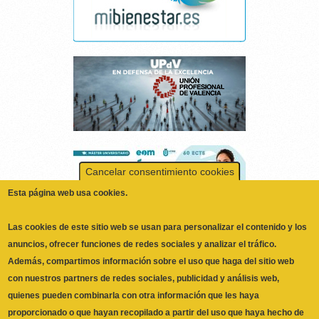
Cancelar consentimiento cookies
Esta página web usa cookies.
Las cookies de este sitio web se usan para personalizar el contenido y los
anuncios, ofrecer funciones de redes sociales y analizar el tráfico.
Además, compartimos información sobre el uso que haga del sitio web
con nuestros partners de redes sociales, publicidad y análisis web,
quienes pueden combinarla con otra información que les haya
proporcionado o que hayan recopilado a partir del uso que haya hecho de
No, Deme más información
sus servicios.
ILUSTRE COLEGIO OFICIAL DE