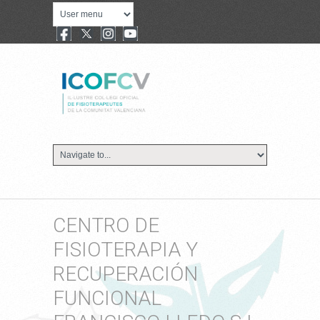
CENTRO DE
FISIOTERAPIA Y
RECUPERACIÓN
FUNCIONAL