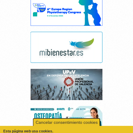
Cancelar consentimiento cookies
Esta página web usa cookies.