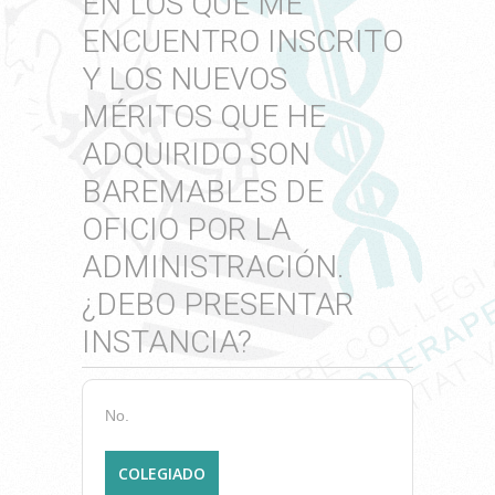
EN LOS QUE ME
ENCUENTRO INSCRITO
Y LOS NUEVOS
MÉRITOS QUE HE
ADQUIRIDO SON
BAREMABLES DE
OFICIO POR LA
ADMINISTRACIÓN.
¿DEBO PRESENTAR
INSTANCIA?
No.
COLEGIADO