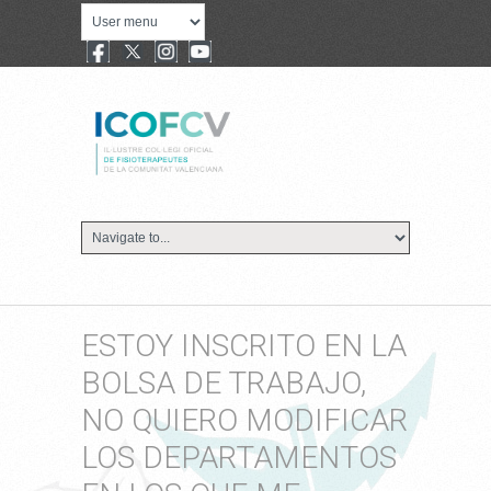
ESTOY INSCRITO EN LA
BOLSA DE TRABAJO,
NO QUIERO MODIFICAR
LOS DEPARTAMENTOS