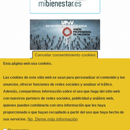
Cancelar consentimiento cookies
Esta página web usa cookies.
Las cookies de este sitio web se usan para personalizar el contenido y los
anuncios, ofrecer funciones de redes sociales y analizar el tráfico.
Además, compartimos información sobre el uso que haga del sitio web
con nuestros partners de redes sociales, publicidad y análisis web,
quienes pueden combinarla con otra información que les haya
proporcionado o que hayan recopilado a partir del uso que haya hecho de
No, Deme más información
sus servicios.
Necesarias
ILUSTRE COLEGIO OFICIAL DE
Las cookies necesarias ayudan a hacer una página web utilizable