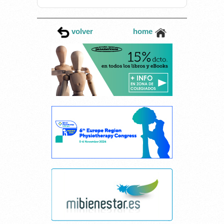
volver
home