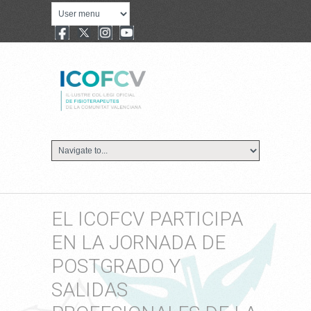
EL ICOFCV PARTICIPA
EN LA JORNADA DE
POSTGRADO Y
SALIDAS