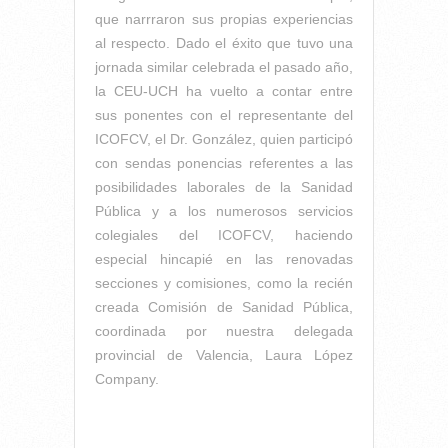
que narrraron sus propias experiencias
al respecto. Dado el éxito que tuvo una
jornada similar celebrada el pasado año,
la CEU-UCH ha vuelto a contar entre
sus ponentes con el representante del
ICOFCV, el Dr. González, quien participó
con sendas ponencias referentes a las
posibilidades laborales de la Sanidad
Pública y a los numerosos servicios
colegiales del ICOFCV, haciendo
especial hincapié en las renovadas
secciones y comisiones, como la recién
creada Comisión de Sanidad Pública,
coordinada por nuestra delegada
provincial de Valencia, Laura López
Company.