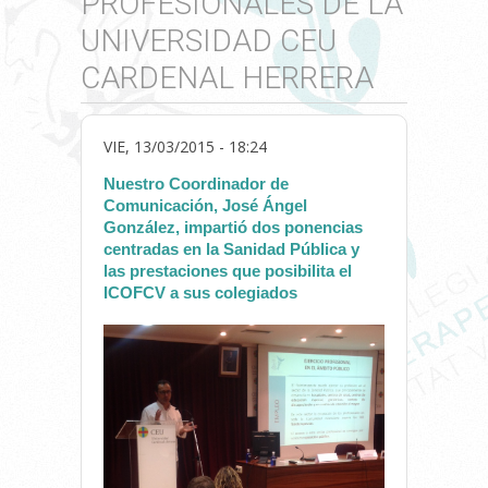
PROFESIONALES DE LA
UNIVERSIDAD CEU
CARDENAL HERRERA
VIE, 13/03/2015 - 18:24
Nuestro Coordinador de
Comunicación, José Ángel
González, impartió dos ponencias
centradas en la Sanidad Pública y
las prestaciones que posibilita el
ICOFCV a sus colegiados