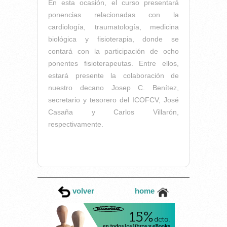
En esta ocasión, el curso presentará
ponencias relacionadas con la
cardiología, traumatología, medicina
biológica y fisioterapia, donde se
contará con la participación de ocho
ponentes fisioterapeutas. Entre ellos,
estará presente la colaboración de
nuestro decano Josep C. Benítez,
secretario y tesorero del ICOFCV, José
Casaña y Carlos Villarón,
respectivamente.
volver
home