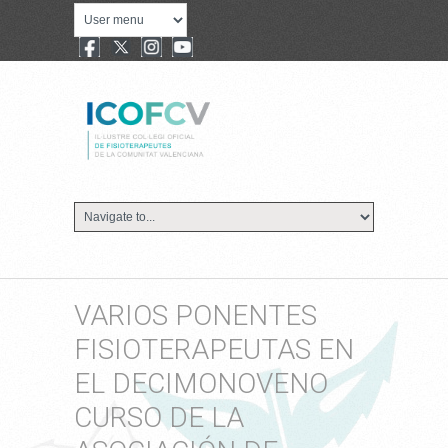
VARIOS PONENTES
FISIOTERAPEUTAS EN
EL DECIMONOVENO
CURSO DE LA