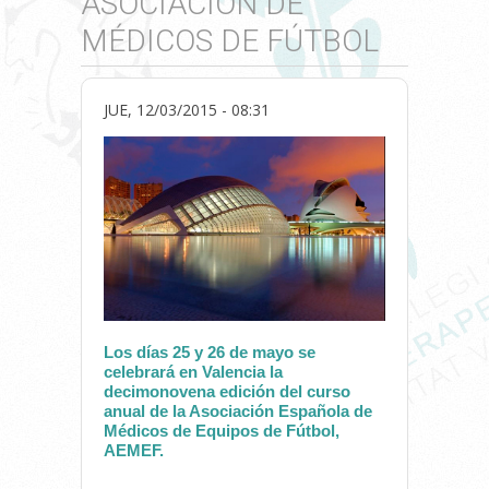
ASOCIACIÓN DE
MÉDICOS DE FÚTBOL
JUE, 12/03/2015 - 08:31
Los días 25 y 26 de mayo se
celebrará en Valencia la
decimonovena edición del curso
anual de la Asociación Española de
Médicos de Equipos de Fútbol,
AEMEF.