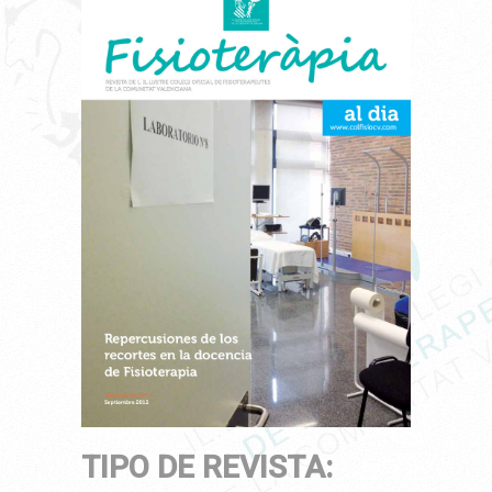
TIPO DE REVISTA: