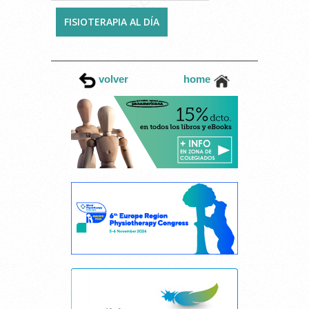
FISIOTERAPIA AL DÍA
volver
home