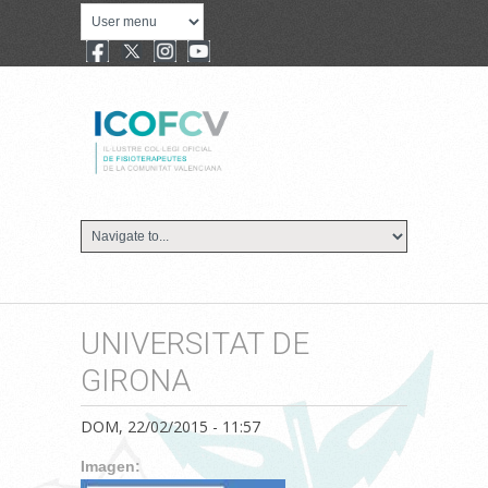
UNIVERSITAT DE
GIRONA
DOM, 22/02/2015 - 11:57
Imagen: