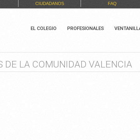
CIUDADANOS
FAQ
EL COLEGIO
PROFESIONALES
VENTANILL
 DE LA COMUNIDAD VALENCIA