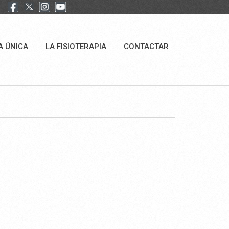
A ÚNICA
LA FISIOTERAPIA
CONTACTAR