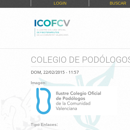
LOGIN
BUSCAR
COLEGIO DE PODÓLOGOS
DOM, 22/02/2015 - 11:57
Imagen:
Tipo Enlaces: