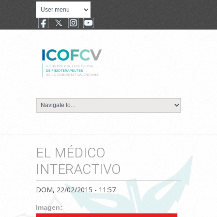
EL MÉDICO
INTERACTIVO
DOM, 22/02/2015 - 11:57
Imagen: