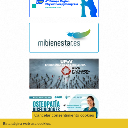
Cancelar consentimiento cookies
Esta página web usa cookies.
Las cookies de este sitio web se usan para personalizar el contenido y los