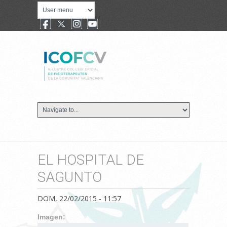
EL HOSPITAL DE
SAGUNTO
DOM, 22/02/2015 - 11:57
Imagen: