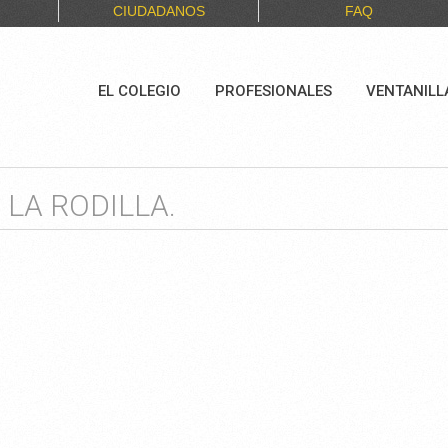
CIUDADANOS
FAQ
EL COLEGIO
PROFESIONALES
VENTANILL
LA RODILLA.