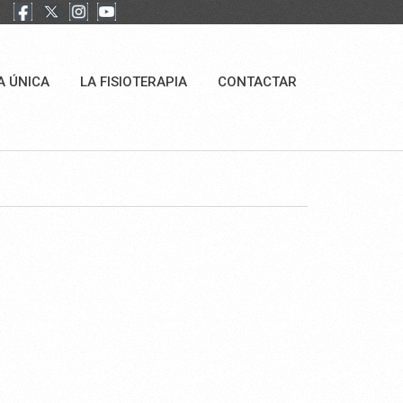
A ÚNICA
LA FISIOTERAPIA
CONTACTAR