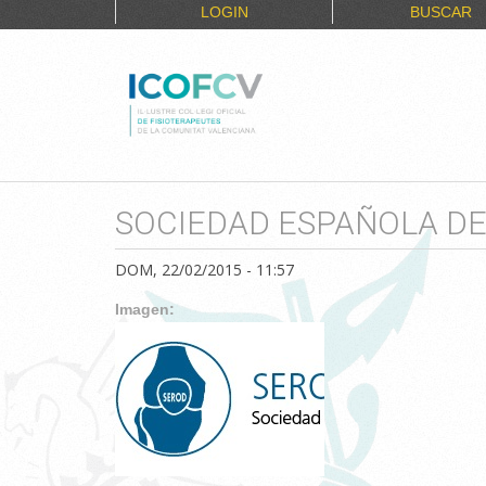
LOGIN
BUSCAR
SOCIEDAD ESPAÑOLA DE 
DOM, 22/02/2015 - 11:57
Imagen: