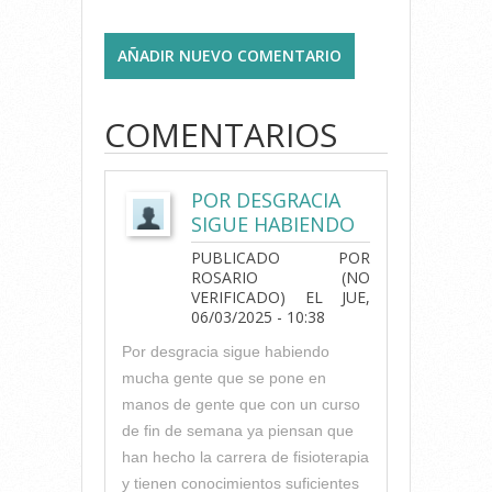
AÑADIR NUEVO COMENTARIO
COMENTARIOS
POR DESGRACIA
SIGUE HABIENDO
PUBLICADO POR
ROSARIO (NO
VERIFICADO)
EL JUE,
06/03/2025 - 10:38
Por desgracia sigue habiendo
mucha gente que se pone en
manos de gente que con un curso
de fin de semana ya piensan que
han hecho la carrera de fisioterapia
y tienen conocimientos suficientes