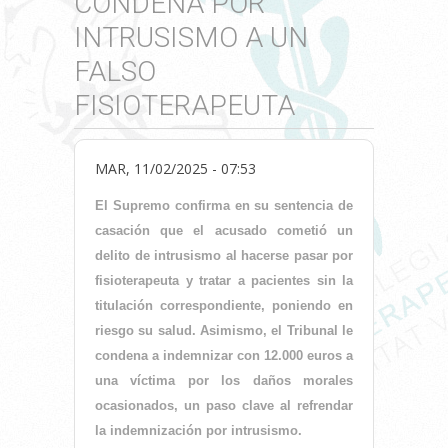
CONDENA POR
INTRUSISMO A UN
FALSO
FISIOTERAPEUTA
MAR, 11/02/2025 - 07:53
El Supremo confirma en su sentencia de
casación que el acusado cometió un
delito de intrusismo al hacerse pasar por
fisioterapeuta y tratar a pacientes sin la
titulación correspondiente, poniendo en
riesgo su salud. Asimismo, el Tribunal le
condena a indemnizar con 12.000 euros a
una víctima por los daños morales
ocasionados, un paso clave al refrendar
la indemnización por intrusismo.