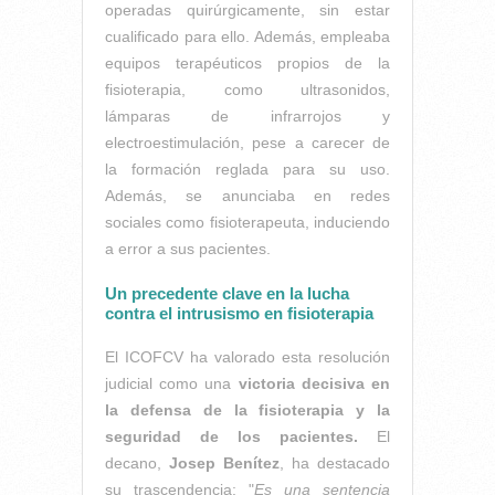
operadas quirúrgicamente, sin estar
cualificado para ello. Además, empleaba
equipos terapéuticos propios de la
fisioterapia, como ultrasonidos,
lámparas de infrarrojos y
electroestimulación, pese a carecer de
la formación reglada para su uso.
Además, se anunciaba en redes
sociales como fisioterapeuta, induciendo
a error a sus pacientes.
Un precedente clave en la lucha
contra el intrusismo en fisioterapia
El ICOFCV ha valorado esta resolución
judicial como una
victoria decisiva en
la defensa de la fisioterapia y la
seguridad de los pacientes.
El
decano,
Josep Benítez
, ha destacado
su trascendencia: "
Es una sentencia