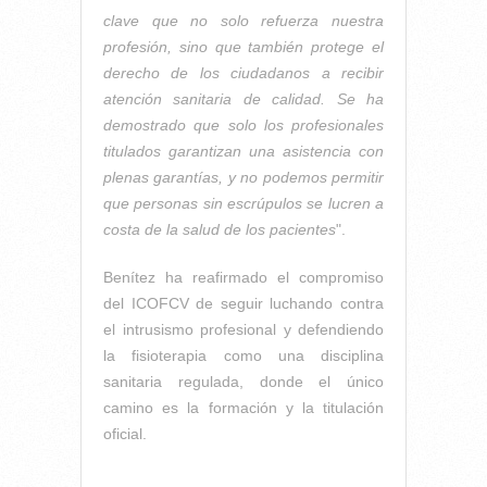
clave que no solo refuerza nuestra
profesión, sino que también protege el
derecho de los ciudadanos a recibir
atención sanitaria de calidad. Se ha
demostrado que solo los profesionales
titulados garantizan una asistencia con
plenas garantías, y no podemos permitir
que personas sin escrúpulos se lucren a
costa de la salud de los pacientes
".
Benítez ha reafirmado el compromiso
del ICOFCV de seguir luchando contra
el intrusismo profesional y defendiendo
la fisioterapia como una disciplina
sanitaria regulada, donde el único
camino es la formación y la titulación
oficial.