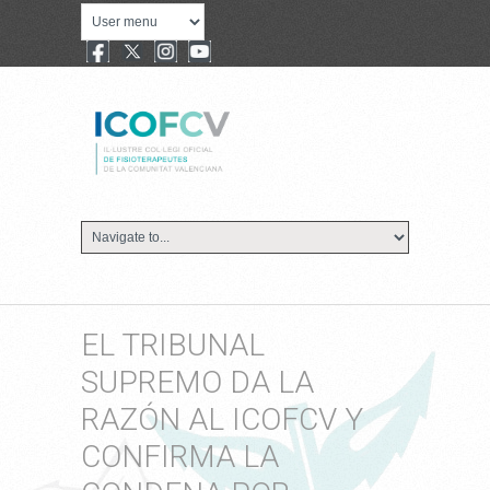
EL TRIBUNAL
SUPREMO DA LA
RAZÓN AL ICOFCV Y
CONFIRMA LA