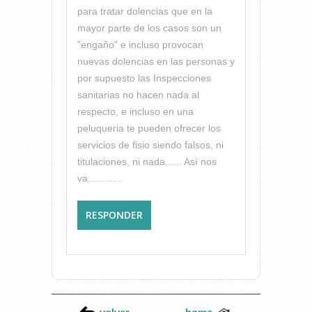
para tratar dolencias que en la
mayor parte de los casos son un
"engaño" e incluso provocan
nuevas dolencias en las personas y
por supuesto las Inspecciones
sanitarias no hacen nada al
respecto, e incluso en una
peluqueria te pueden ofrecer los
servicios de fisio siendo falsos, ni
titulaciones, ni nada...... Así nos
va............
RESPONDER