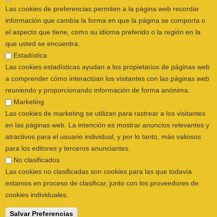
Clínica.
que usted se encuentra.
Estadística
Las cookies estadísticas ayudan a los propietarios de páginas web
a comprender cómo interactúan los visitantes con las páginas web
reuniendo y proporcionando información de forma anónima.
Marketing
Las cookies de marketing se utilizan para rastrear a los visitantes
en las páginas web. La intención es mostrar anuncios relevantes y
atractivos para el usuario individual, y por lo tanto, más valiosos
para los editores y terceros anunciantes.
No clasificados
Las cookies no clasificadas son cookies para las que todavía
estamos en proceso de clasificar, junto con los proveedores de
cookies individuales.
Salvar Preferencias
Rechazar todas
Aceptar todas las cookies
Salvando las distancias, la bioquímica