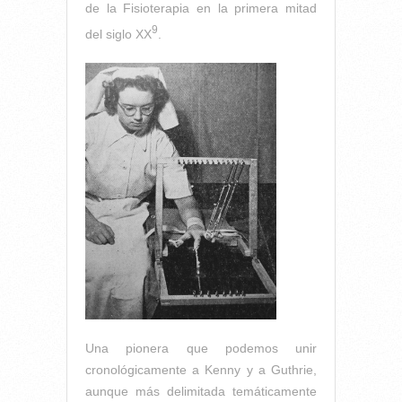
de la Fisioterapia en la primera mitad
9
del siglo XX
.
Una pionera que podemos unir
cronológicamente a Kenny y a Guthrie,
aunque más delimitada temáticamente