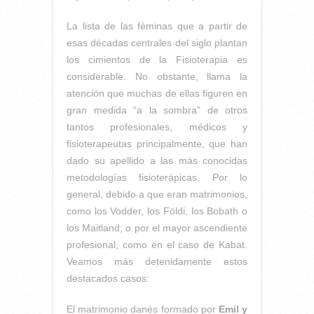
La lista de las féminas que a partir de
esas décadas centrales del siglo plantan
los cimientos de la Fisioterapia es
considerable. No obstante, llama la
atención que muchas de ellas figuren en
gran medida “a la sombra” de otros
tantos profesionales, médicos y
fisioterapeutas principalmente, que han
dado su apellido a las más conocidas
metodologías fisioterápicas. Por lo
general, debido a que eran matrimonios,
como los Vodder, los Földi, los Bobath o
los Maitland; o por el mayor ascendiente
profesional, como en el caso de Kabat.
Veamos más detenidamente estos
destacados casos:
El matrimonio danés formado por
Emil y