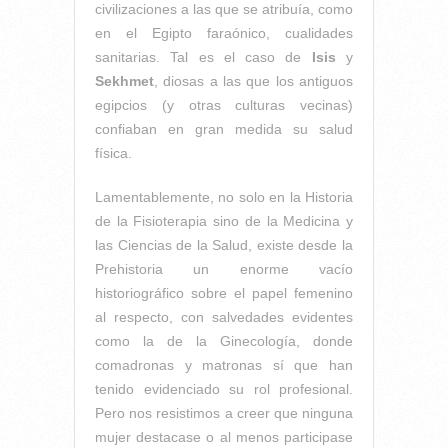
civilizaciones a las que se atribuía, como
en el Egipto faraónico, cualidades
sanitarias. Tal es el caso de
Isis
y
Sekhmet
, diosas a las que los antiguos
egipcios (y otras culturas vecinas)
confiaban en gran medida su salud
física.
Lamentablemente, no solo en la Historia
de la Fisioterapia sino de la Medicina y
las Ciencias de la Salud, existe desde la
Prehistoria un enorme vacío
historiográfico sobre el papel femenino
al respecto, con salvedades evidentes
como la de la Ginecología, donde
comadronas y matronas sí que han
tenido evidenciado su rol profesional.
Pero nos resistimos a creer que ninguna
mujer destacase o al menos participase