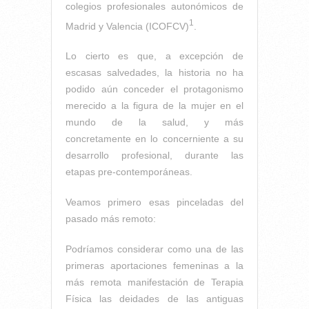
colegios profesionales autonómicos de
1
Madrid y Valencia (ICOFCV)
.
Lo cierto es que, a excepción de
escasas salvedades, la historia no ha
podido aún conceder el protagonismo
merecido a la figura de la mujer en el
mundo de la salud, y más
concretamente en lo concerniente a su
desarrollo profesional, durante las
etapas pre-contemporáneas.
Veamos primero esas pinceladas del
pasado más remoto:
Podríamos considerar como una de las
primeras aportaciones femeninas a la
más remota manifestación de Terapia
Física las deidades de las antiguas