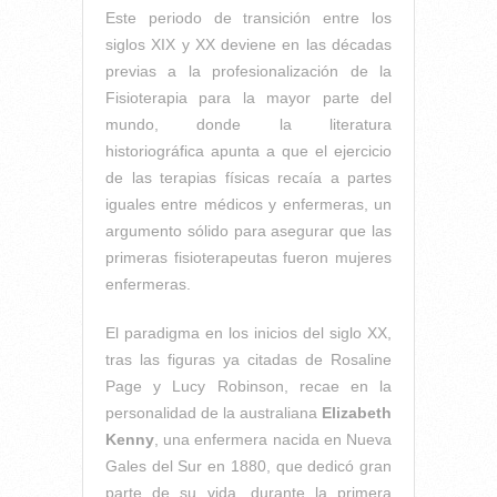
Este periodo de transición entre los
siglos XIX y XX deviene en las décadas
previas a la profesionalización de la
Fisioterapia para la mayor parte del
mundo, donde la literatura
historiográfica apunta a que el ejercicio
de las terapias físicas recaía a partes
iguales entre médicos y enfermeras, un
argumento sólido para asegurar que las
primeras fisioterapeutas fueron mujeres
enfermeras.
El paradigma en los inicios del siglo XX,
tras las figuras ya citadas de Rosaline
Page y Lucy Robinson, recae en la
personalidad de la australiana
Elizabeth
Kenny
, una enfermera nacida en Nueva
Gales del Sur en 1880, que dedicó gran
parte de su vida, durante la primera