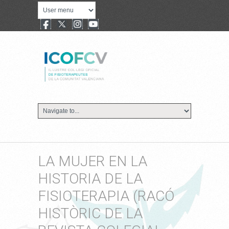
LA MUJER EN LA
HISTORIA DE LA
FISIOTERAPIA (RACÓ
HISTÒRIC DE LA