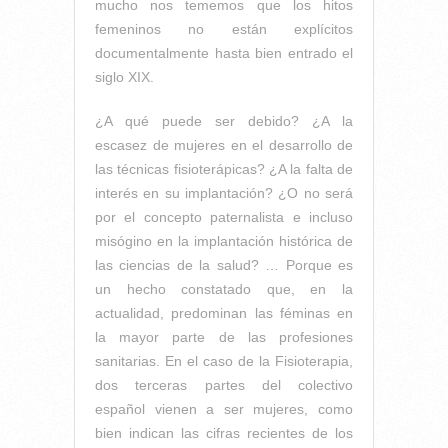
mucho nos tememos que los hitos
femeninos no están explícitos
documentalmente hasta bien entrado el
siglo XIX.
¿A qué puede ser debido? ¿A la
escasez de mujeres en el desarrollo de
las técnicas fisioterápicas? ¿A la falta de
interés en su implantación? ¿O no será
por el concepto paternalista e incluso
misógino en la implantación histórica de
las ciencias de la salud? … Porque es
un hecho constatado que, en la
actualidad, predominan las féminas en
la mayor parte de las profesiones
sanitarias. En el caso de la Fisioterapia,
dos terceras partes del colectivo
español vienen a ser mujeres, como
bien indican las cifras recientes de los