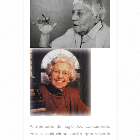
A mediados del siglo XX, coincidiendo
con la institucionalización generalizada