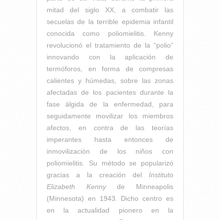
mitad del siglo XX, a combatir las
secuelas de la terrible epidemia infantil
conocida como poliomielitis. Kenny
revolucionó el tratamiento de la “polio”
innovando con la aplicación de
termóforos, en forma de compresas
calientes y húmedas, sobre las zonas
afectadas de los pacientes durante la
fase álgida de la enfermedad, para
seguidamente movilizar los miembros
afectos, en contra de las teorías
imperantes hasta entonces de
inmovilización de los niños con
poliomielitis. Su método se popularizó
gracias a la creación del
Instituto
Elizabeth Kenny
de Minneapolis
(Minnesota) en 1943. Dicho centro es
en la actualidad pionero en la