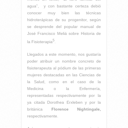
agua”, y con bastante certeza debió
conocer muy bien las técnicas
hidroterápicas de su progenitor, según
se desprende del popular manual de
José Francisco Meliá sobre Historia de
5
la Fisioterapia
.
Llegados a este momento, nos gustaría
poder atribuir un nombre concreto de
fisioterapeuta al pódium de las primeras
mujeres destacadas en las Ciencias de
la Salud, como en el caso de la
Medicina o la Enfermería,
representadas respectivamente por la
ya citada Dorothea Erxleben y por la
británica
Florence Nightingale,
respectivamente.