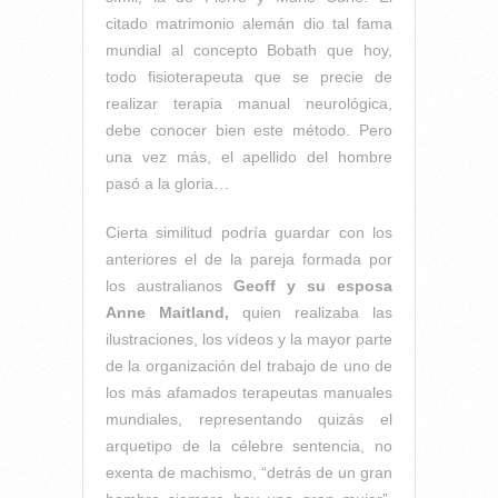
citado matrimonio alemán dio tal fama
mundial al concepto Bobath que hoy,
todo fisioterapeuta que se precie de
realizar terapia manual neurológica,
debe conocer bien este método. Pero
una vez más, el apellido del hombre
pasó a la gloria…
Cierta similitud podría guardar con los
anteriores el de la pareja formada por
los australianos
Geoff y su esposa
Anne Maitland,
quien realizaba las
ilustraciones, los vídeos y la mayor parte
de la organización del trabajo de uno de
los más afamados terapeutas manuales
mundiales, representando quizás el
arquetipo de la célebre sentencia, no
exenta de machismo, “detrás de un gran