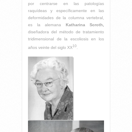
por centrarse en las patologías
raquídeas y específicamente en las
deformidades de la columna vertebral,
es la alemana
Katharina Scroth,
diseñadora del método de tratamiento
tridimensional de la escoliosis en los
10
años veinte del siglo XX
.