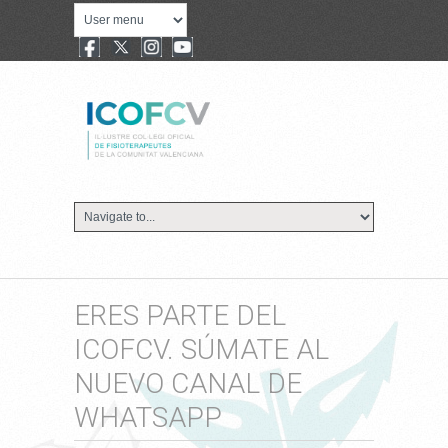
ERES PARTE DEL
ICOFCV. SÚMATE AL
NUEVO CANAL DE
WHATSAPP