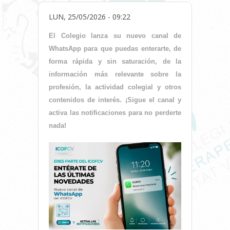
LUN, 25/05/2026 - 09:22
El Colegio lanza su nuevo canal de
WhatsApp para que puedas enterarte, de
forma rápida y sin saturación, de la
información más relevante sobre la
profesión, la actividad colegial y otros
contenidos de interés. ¡Sigue el canal y
activa las notificaciones para no perderte
nada!