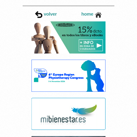
volver
home