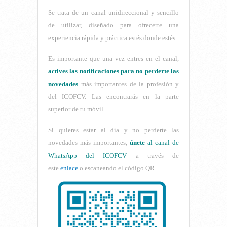
Se trata de un canal unidireccional y sencillo
de utilizar, diseñado para ofrecerte una
experiencia rápida y práctica estés donde estés.
Es importante que una vez entres en el canal,
actives las notificaciones para no perderte las
novedade
s
más importantes de la profesión y
del ICOFCV. Las encontrarás en la parte
superior de tu móvil.
Si quieres estar al día y no perderte las
novedades más importantes,
únete
al canal de
WhatsApp del ICOFCV
a través de
este
enlace
o escaneando el código QR.