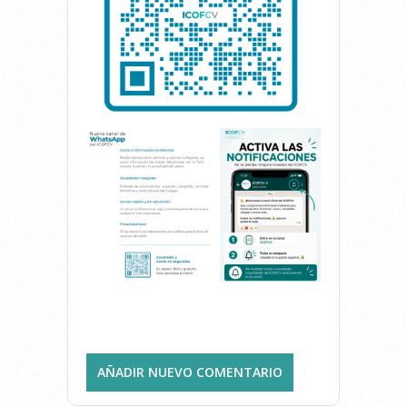
AÑADIR NUEVO COMENTARIO