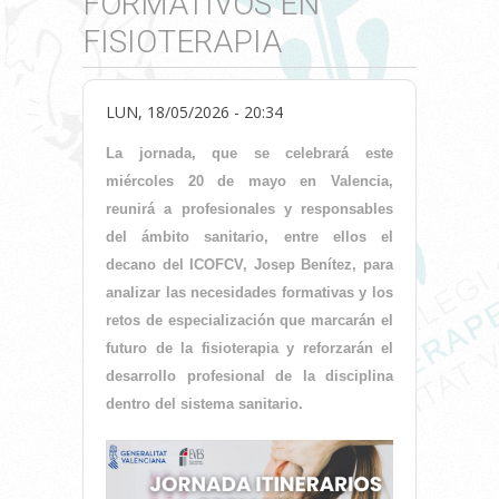
FORMATIVOS EN
FISIOTERAPIA
LUN, 18/05/2026 - 20:34
La jornada, que se celebrará este
miércoles 20 de mayo en Valencia,
reunirá a profesionales y responsables
del ámbito sanitario, entre ellos el
decano del ICOFCV, Josep Benítez, para
analizar las necesidades formativas y los
retos de especialización que marcarán el
futuro de la fisioterapia y reforzarán el
desarrollo profesional de la disciplina
dentro del sistema sanitario.