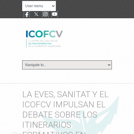
LA EVES, SANITAT Y EL
ICOFCV IMPULSAN EL
DEBATE SOBRE LOS
ITINERARIOS