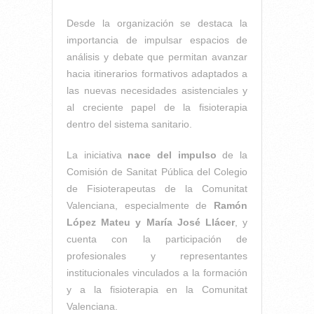
Desde la organización se destaca la
importancia de impulsar espacios de
análisis y debate que permitan avanzar
hacia itinerarios formativos adaptados a
las nuevas necesidades asistenciales y
al creciente papel de la fisioterapia
dentro del sistema sanitario.
La iniciativa
nace del impulso
de la
Comisión de Sanitat Pública del Colegio
de Fisioterapeutas de la Comunitat
Valenciana, especialmente de
Ramón
López Mateu y
María José Llácer
, y
cuenta con la participación de
profesionales y representantes
institucionales vinculados a la formación
y a la fisioterapia en la Comunitat
Valenciana.