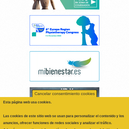
Cancelar consentimiento cookies
Esta página web usa cookies.
Las cookies de este sitio web se usan para personalizar el contenido y los
anuncios, ofrecer funciones de redes sociales y analizar el tráfico.
Además, compartimos información sobre el uso que haga del sitio web
con nuestros partners de redes sociales, publicidad y análisis web,
quienes pueden combinarla con otra información que les haya