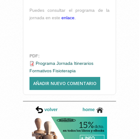
Puedes consultar el programa de la
jornada en este
enlace.
PDF:
Programa Jornada Itinerarios
Formativos Fisioterapia
AÑADIR NUEVO COMENTARIO
volver
home