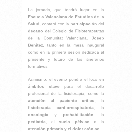
La jornada, que tendrá lugar en la
Escuela Valenciana de Estudios de la
Salud,
contará con la
participación
del
decano
del Colegio de Fisioterapeutas
de la Comunitat Valenciana,
Josep
Benítez,
tanto en la mesa inaugural
como en la primera sesión dedicada al
presente y futuro de los itinerarios
formativos.
Asimismo, el evento pondrá el foco en
ámbitos clave
para el desarrollo
profesional de la fisioterapia, como la
atención al paciente crítico
, la
fisioterapia cardiorrespiratoria
, la
oncología
y
prehabilitación
, la
pediatría
, el
suelo pélvico
o la
atención primaria y el dolor crónico.