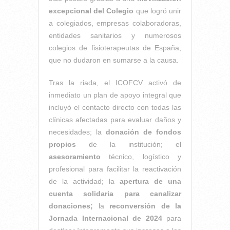
excepcional del Colegio
que logró unir
a colegiados, empresas colaboradoras,
entidades sanitarios y numerosos
colegios de fisioterapeutas de España,
que no dudaron en sumarse a la causa.
Tras la riada, el ICOFCV activó de
inmediato un plan de apoyo integral que
incluyó el contacto directo con todas las
clínicas afectadas para evaluar daños y
necesidades; la
donación de fondos
propios
de la institución; el
asesoramiento
técnico, logístico y
profesional para facilitar la reactivación
de la actividad; la
apertura de una
cuenta solidaria para canalizar
donaciones;
la
reconversión de la
Jornada Internacional de 2024
para