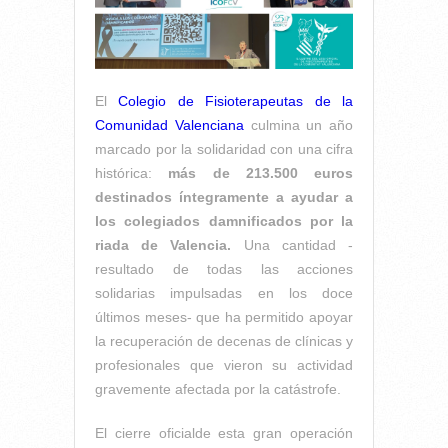
El
Colegio de Fisioterapeutas de la
Comunidad Valenciana
culmina un año
marcado por la solidaridad con una cifra
histórica:
más de 213.500 euros
destinados íntegramente a ayudar a
los colegiados damnificados por la
riada de Valencia.
Una cantidad -
resultado de todas las acciones
solidarias impulsadas en los doce
últimos meses- que ha permitido apoyar
la recuperación de decenas de clínicas y
profesionales que vieron su actividad
gravemente afectada por la catástrofe.
El cierre oficialde esta gran operación