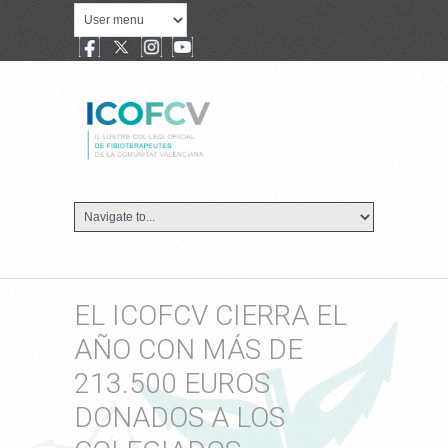
EL ICOFCV CIERRA EL
AÑO CON MÁS DE
213.500 EUROS
DONADOS A LOS