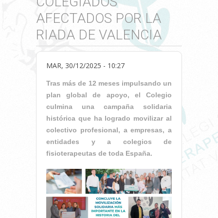
COLEGIADOS
AFECTADOS POR LA
RIADA DE VALENCIA
MAR, 30/12/2025 - 10:27
Tras más de 12 meses impulsando un
plan global de apoyo, el Colegio
culmina una campaña solidaria
histórica que ha logrado movilizar al
colectivo profesional, a empresas, a
entidades y a colegios de
fisioterapeutas de toda España.