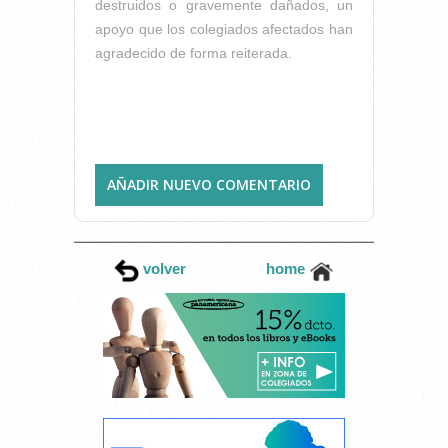
destruidos o gravemente dañados, un
apoyo que los colegiados afectados han
agradecido de forma reiterada.
AÑADIR NUEVO COMENTARIO
volver
home