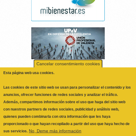
Cancelar consentimiento cookies
Esta página web usa cookies.
Las cookies de este sitio web se usan para personalizar el contenido y los
anuncios, ofrecer funciones de redes sociales y analizar el tráfico.
Además, compartimos información sobre el uso que haga del sitio web
con nuestros partners de redes sociales, publicidad y análisis web,
quienes pueden combinarla con otra información que les haya
proporcionado o que hayan recopilado a partir del uso que haya hecho de
No, Deme más información
sus servicios.
Necesarias