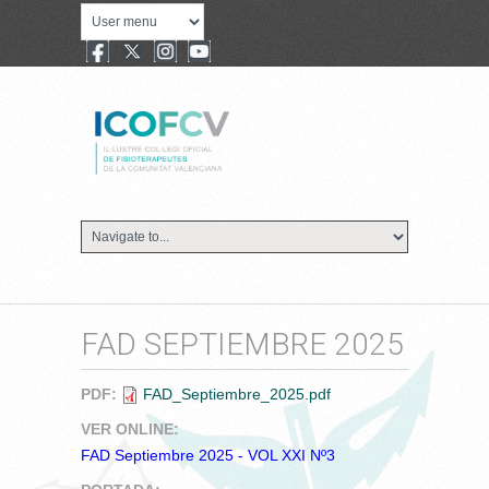
FAD SEPTIEMBRE 2025
PDF:
FAD_Septiembre_2025.pdf
VER ONLINE:
FAD Septiembre 2025 - VOL XXI Nº3