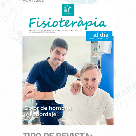
PORTADA: