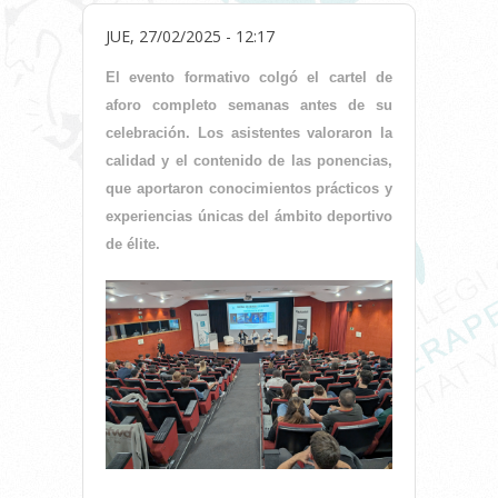
JUE, 27/02/2025 - 12:17
El evento formativo colgó el cartel de
aforo completo semanas antes de su
celebración. Los asistentes valoraron la
calidad y el contenido de las ponencias,
que aportaron conocimientos prácticos y
experiencias únicas del ámbito deportivo
de élite.