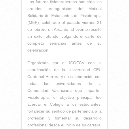
Los futuros fisioterapeutas han sido los
grandes protagonistas del Matinal
Solidario de Estudiantes de Fisioterapia
(MEF), celebrado el pasado viernes 21
de febrero en Alicante. El evento resultó
un éxito rotundo, colgando el cartel de
completo semanas antes de su
celebración.
Organizado por el ICOFCV con la
coordinación de la Universidad CEU
Cardenal Herrera y en colaboración con
todas las universidades de la
Comunidad Valenciana que imparten
Fisioterapia, el objetivo principal fue
acercar el Colegio a los estudiantes,
fortalecer su sentido de pertenencia a la
profesión y fomentar su desarrollo
profesional desde el inicio de su carrera.