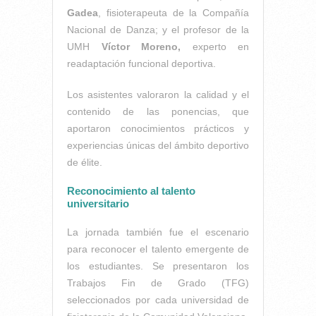
Gadea
, fisioterapeuta de la Compañía
Nacional de Danza; y el profesor de la
UMH
Víctor Moreno,
experto en
readaptación funcional deportiva.
Los asistentes valoraron la calidad y el
contenido de las ponencias, que
aportaron conocimientos prácticos y
experiencias únicas del ámbito deportivo
de élite.
Reconocimiento al talento
universitario
La jornada también fue el escenario
para reconocer el talento emergente de
los estudiantes. Se presentaron los
Trabajos Fin de Grado (TFG)
seleccionados por cada universidad de