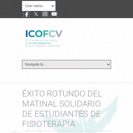
ÉXITO ROTUNDO DEL
MATINAL SOLIDARIO
DE ESTUDIANTES DE
FISIOTERAPIA