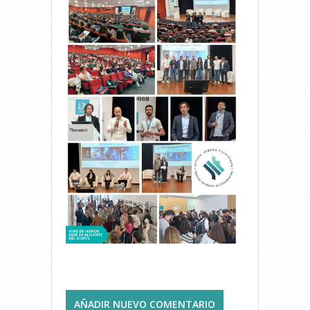
AÑADIR NUEVO COMENTARIO