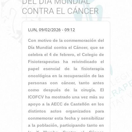
DEL DÍA MUNDIAL
CONTRA EL CÁNCER
LUN, 09/02/2026 - 09:12
Con motivo de la conmemoración del
Día Mundial contra el Cáncer, que se
celebra el 4 de febrero, el Colegio de
Fisioterapeutas ha reivindicado el
papel esencial de la fisioterapia
oncológica en la recuperación de las
personas con cáncer, tanto antes
como después de la cirugía. El
ICOFCV ha mostrado una vez más su
apoyo a la AECC de Castellón en los
distintos actos organizados para
conmemorar esta fecha y sensibilizar
a la población, participando tanto en