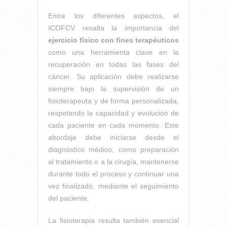
Entre los diferentes aspectos, el
ICOFCV resalta la importancia del
ejercicio físico con fines terapéuticos
como una herramienta clave en la
recuperación en todas las fases del
cáncer. Su aplicación debe realizarse
siempre bajo la supervisión de un
fisioterapeuta y de forma personalizada,
respetando la capacidad y evolución de
cada paciente en cada momento. Este
abordaje debe iniciarse desde el
diagnóstico médico, como preparación
al tratamiento o a la cirugía, mantenerse
durante todo el proceso y continuar una
vez finalizado, mediante el seguimiento
del paciente.
La fisioterapia resulta también esencial