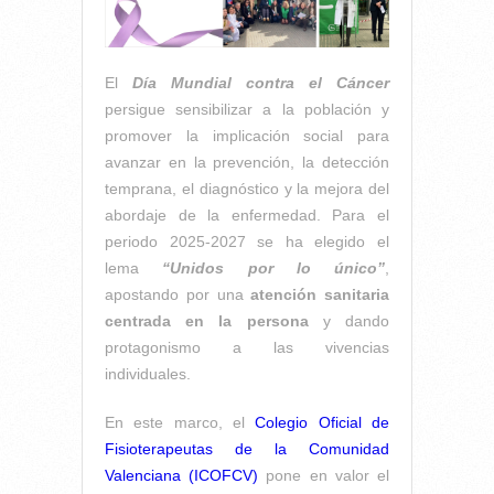
El
Día Mundial contra el Cáncer
persigue sensibilizar a la población y
promover la implicación social para
avanzar en la prevención, la detección
temprana, el diagnóstico y la mejora del
abordaje de la enfermedad. Para el
periodo 2025-2027 se ha elegido el
lema
“Unidos por lo único”
,
apostando por una
atención sanitaria
centrada en la persona
y dando
protagonismo a las vivencias
individuales.
En este marco, el
Colegio Oficial de
Fisioterapeutas de la Comunidad
Valenciana (ICOFCV)
pone en valor el