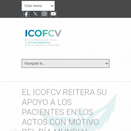
EL ICOFCV REITERA SU
APOYO A LOS
PACIENTES EN LOS
ACTOS CON MOTIVO