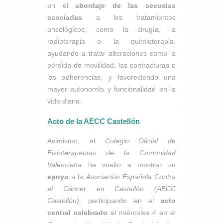
en el
abordaje de las secuelas
asociadas
a los tratamientos
oncológicos, como la cirugía, la
radioterapia o la quimioterapia,
ayudando a tratar alteraciones como la
pérdida de movilidad, las contracturas o
las adherencias, y favoreciendo una
mayor autonomía y funcionalidad en la
vida diaria.
Acto de la AECC Castellón
Asimismo, el
Colegio Oficial de
Fisioterapeutas de la Comunidad
Valenciana
ha vuelto a mostrar su
apoyo
a la
Asociación Española Contra
el Cáncer en Castellón (AECC
Castellón),
participando en el
acto
central celebrado
el miércoles 4 en el