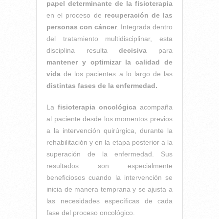
papel determinante de la fisioterapia
en el proceso de
recuperación de las
personas con cáncer
. Integrada dentro
del tratamiento multidisciplinar, esta
disciplina resulta
decisiva
para
mantener y optimizar la calidad de
vida
de los pacientes a lo largo de las
distintas fases de la enfermedad.
La
fisioterapia oncológica
acompaña
al paciente desde los momentos previos
a la intervención quirúrgica, durante la
rehabilitación y en la etapa posterior a la
superación de la enfermedad. Sus
resultados son especialmente
beneficiosos cuando la intervención se
inicia de manera temprana y se ajusta a
las necesidades específicas de cada
fase del proceso oncológico.