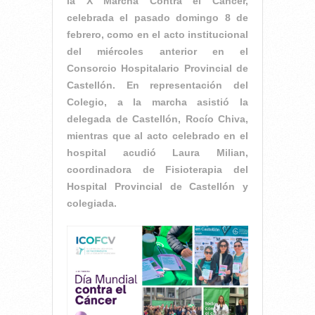
la X Marcha Contra el Cáncer,
celebrada el pasado domingo 8 de
febrero, como en el acto institucional
del miércoles anterior en el
Consorcio Hospitalario Provincial de
Castellón. En representación del
Colegio, a la marcha asistió la
delegada de Castellón, Rocío Chiva,
mientras que al acto celebrado en el
hospital acudió Laura Milian,
coordinadora de Fisioterapia del
Hospital Provincial de Castellón y
colegiada.