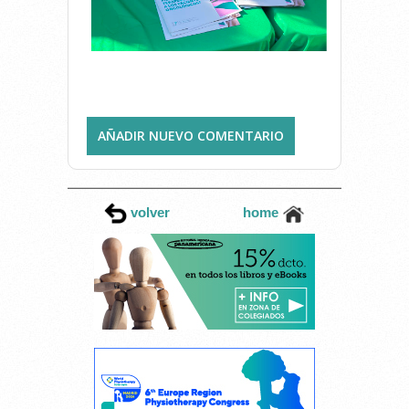
AÑADIR NUEVO COMENTARIO
volver
home