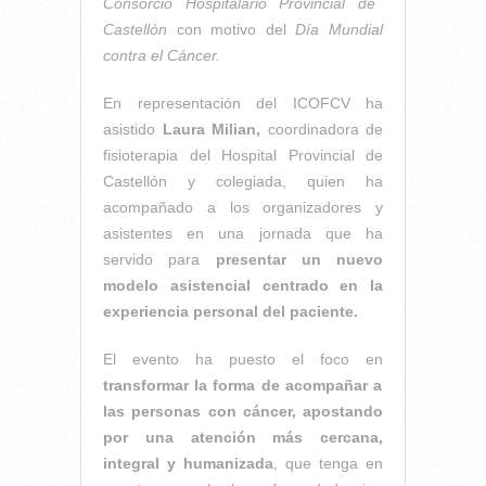
Consorcio Hospitalario Provincial de
Castellón
con motivo del
Día Mundial
contra el Cáncer.
En representación del ICOFCV ha
asistido
Laura Milian,
coordinadora de
fisioterapia del Hospital Provincial de
Castellón y colegiada, quien ha
acompañado a los organizadores y
asistentes en una jornada que ha
servido para
presentar un nuevo
modelo asistencial centrado en la
experiencia personal del paciente.
El evento ha puesto el foco en
transformar la forma de acompañar a
las personas con cáncer, apostando
por una atención más cercana,
integral y humanizada
, que tenga en