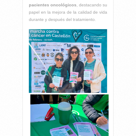
pacientes oncológicos
, destacando su
papel en la mejora de la calidad de vida
durante y después del tratamiento.