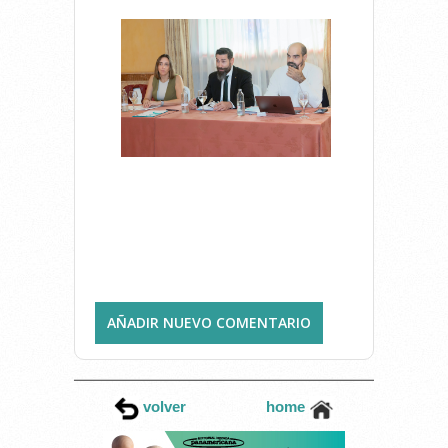
AÑADIR NUEVO COMENTARIO
volver
home