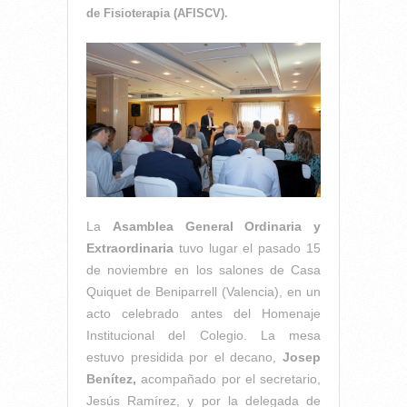
de Fisioterapia (AFISCV).
La
Asamblea General Ordinaria y
Extraordinaria
tuvo lugar el pasado 15
de noviembre en los salones de Casa
Quiquet de Beniparrell (Valencia), en un
acto celebrado antes del Homenaje
Institucional del Colegio. La mesa
estuvo presidida por el decano,
Josep
Benítez,
acompañado por el secretario,
Jesús Ramírez, y por la delegada de