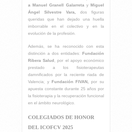
a
Manuel Granell Galarreta
y
Miguel
Ángel Silvestre Vara,
dos figuras
queridas que han dejado una huella
imborrable en el colectivo y en la
evolución de la profesión.
Además, se ha reconocido con esta
distinción a dos entidades:
Fundación
Ribera Salud
, por el apoyo económico
prestado a los fisioterapeutas
damnificados por la reciente riada de
Valencia; y
Fundación FIVAN,
por su
apuesta constante durante 25 años por
la fisioterapia y la recuperación funcional
en el ámbito neurológico.
COLEGIADOS DE HONOR
DEL ICOFCV 2025