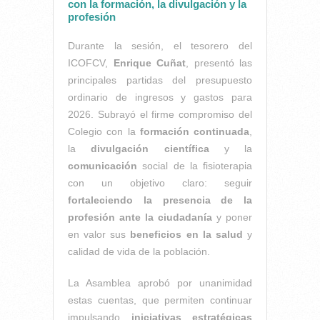
con la formación, la divulgación y la
profesión
Durante la sesión, el tesorero del
ICOFCV,
Enrique Cuñat
, presentó las
principales partidas del presupuesto
ordinario de ingresos y gastos para
2026. Subrayó el firme compromiso del
Colegio con la
formación continuada
,
la
divulgación científica
y la
comunicación
social de la fisioterapia
con un objetivo claro: seguir
fortaleciendo la presencia de la
profesión ante la ciudadanía
y poner
en valor sus
beneficios en la salud
y
calidad de vida de la población.
La Asamblea aprobó por unanimidad
estas cuentas, que permiten continuar
impulsando
iniciativas estratégicas