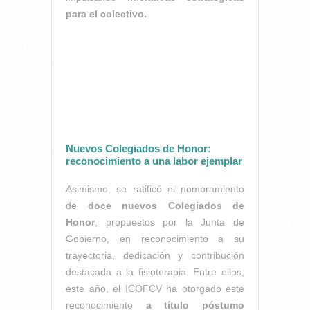
para el colectivo.
Nuevos Colegiados de Honor:
reconocimiento a una labor ejemplar
Asimismo, se ratificó el nombramiento
de
doce nuevos Colegiados de
Honor
, propuestos por la Junta de
Gobierno, en reconocimiento a su
trayectoria, dedicación y contribución
destacada a la fisioterapia. Entre ellos,
este año, el ICOFCV ha otorgado este
reconocimiento
a título póstumo