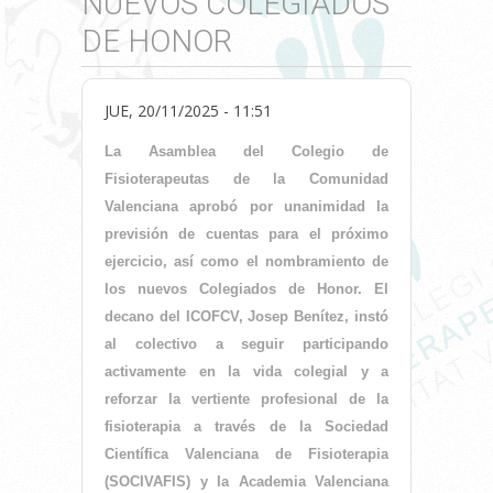
NUEVOS COLEGIADOS
DE HONOR
JUE, 20/11/2025 - 11:51
La Asamblea del Colegio de
Fisioterapeutas de la Comunidad
Valenciana aprobó por unanimidad la
previsión de cuentas para el próximo
ejercicio, así como el nombramiento de
los nuevos Colegiados de Honor. El
decano del ICOFCV, Josep Benítez, instó
al colectivo a seguir participando
activamente en la vida colegial y a
reforzar la vertiente profesional de la
fisioterapia a través de la Sociedad
Científica Valenciana de Fisioterapia
(SOCIVAFIS) y la Academia Valenciana