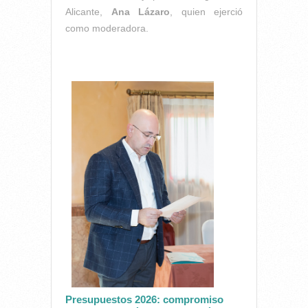
Alicante,
Ana Lázaro
, quien ejerció
como moderadora.
Presupuestos 2026: compromiso