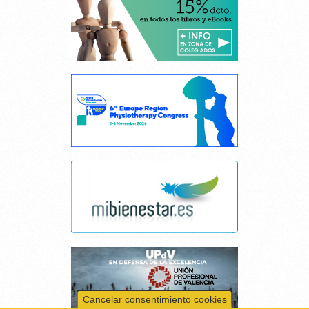
Cancelar consentimiento cookies
Esta página web usa cookies.
Las cookies de este sitio web se usan para personalizar el contenido y los
anuncios, ofrecer funciones de redes sociales y analizar el tráfico.