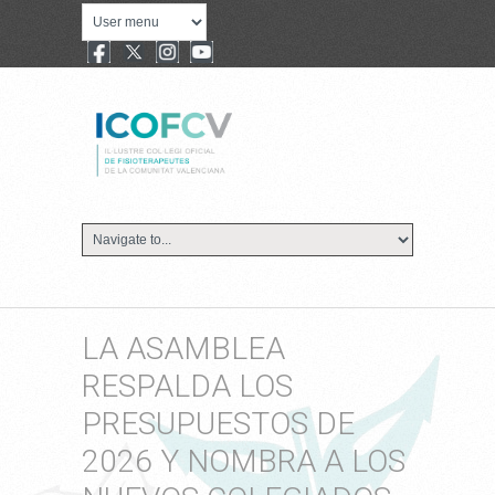
LA ASAMBLEA
RESPALDA LOS
PRESUPUESTOS DE
2026 Y NOMBRA A LOS