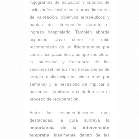
flujogramas de actuación y criterios de
inclusión/exclusión hasta procedimientos
de valoración, objetivos terapéuticos y
pautas de intervención durante el
ingreso hospitalario. También aborda
aspectos clave como el ratio
recomendado de un fisioterapeuta por
cada cinco pacientes a tiempo completo,
la intensidad y frecuencia de las
sesiones (al menos tres horas diarias de
terapia multidisciplinar, cinco días por
semana) y la necesidad de implicar a
pacientes, familiares y cuidadores en el
proceso de recuperación.
Entre las recomendaciones más
destacadas, la guía subraya la
importancia de la intervención
temprana,
idealmente dentro de las