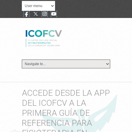
ACCEDE DESDE LA APP
DEL ICOFCV A LA
PRIMERA GUÍA DE
REFERENCIA PARA