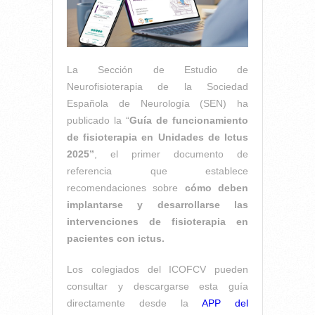
La Sección de Estudio de
Neurofisioterapia de la Sociedad
Española de Neurología (SEN) ha
publicado la “
Guía de funcionamiento
de fisioterapia en Unidades de Ictus
2025”
, el primer documento de
referencia que establece
recomendaciones sobre
cómo deben
implantarse y desarrollarse las
intervenciones de fisioterapia en
pacientes con ictus.
Los colegiados del ICOFCV pueden
consultar y descargarse esta guía
directamente desde la
APP del