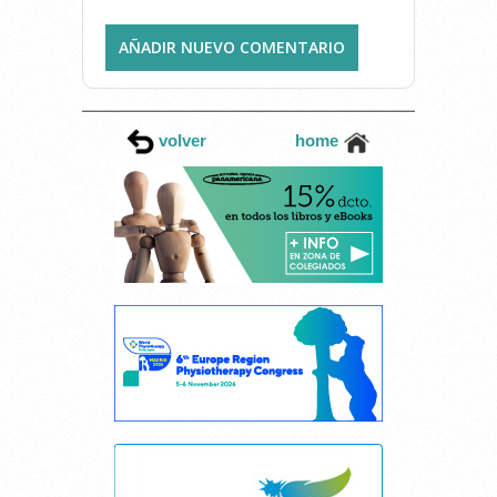
AÑADIR NUEVO COMENTARIO
volver
home