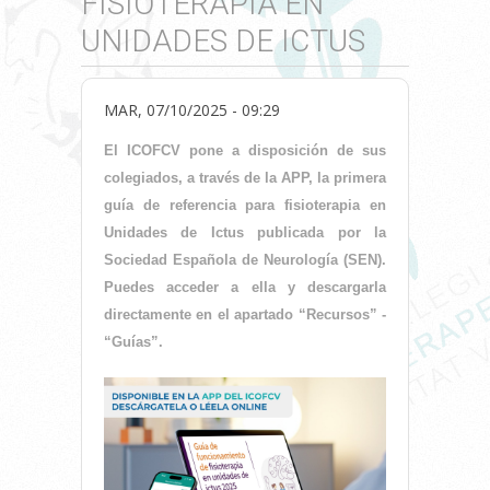
FISIOTERAPIA EN
UNIDADES DE ICTUS
MAR, 07/10/2025 - 09:29
El ICOFCV pone a disposición de sus
colegiados, a través de la APP, la primera
guía de referencia para fisioterapia en
Unidades de Ictus publicada por la
Sociedad Española de Neurología (SEN).
Puedes acceder a ella y descargarla
directamente en el apartado “Recursos” -
“Guías”.