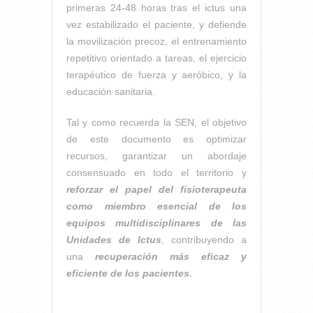
primeras 24-48 horas tras el ictus una
vez estabilizado el paciente, y defiende
la movilización precoz, el entrenamiento
repetitivo orientado a tareas, el ejercicio
terapéutico de fuerza y aeróbico, y la
educación sanitaria.
Tal y como recuerda la SEN, el objetivo
de este documento es optimizar
recursos, garantizar un abordaje
consensuado en todo el territorio y
reforzar el papel del fisioterapeuta
como miembro esencial de los
equipos multidisciplinares de las
Unidades de Ictus
, contribuyendo a
una
recuperación más eficaz y
eficiente de los pacientes.