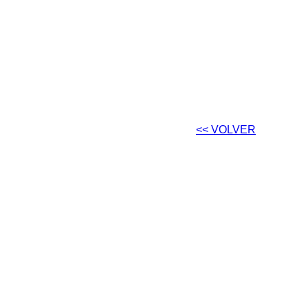
<< VOLVER