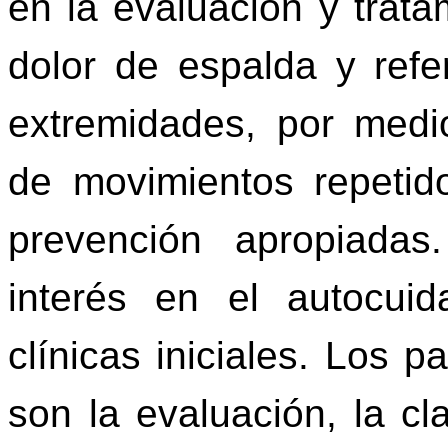
en la evaluación y trata
dolor de espalda y refe
extremidades, por medi
de movimientos repetid
prevención apropiada
interés en el autocui
clínicas iniciales. Los
son la evaluación, la cla