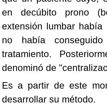
en decúbito prono (b
extensión lumbar había
no había conseguido
tratamiento. Posterio
denominó de "centralizac
Es a partir de este m
desarrollar su método.