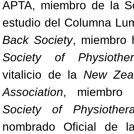
APTA, miembro de la So
estudio del Columna Lu
Back Society
, miembro 
Society of Physiother
vitalicio de la
New Zeal
Association
, miembro 
Society of Physiothera
nombrado Oficial de 