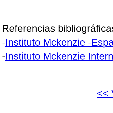
Referencias bibliográfica
-
Instituto Mckenzie -Esp
-
Instituto Mckenzie Intern
<<