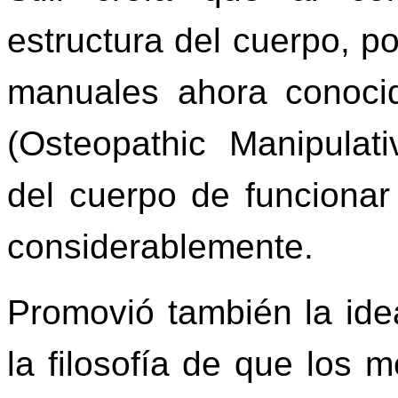
estructura del cuerpo, por
manuales ahora conoc
(Osteopathic Manipulat
del cuerpo de funcionar
considerablemente.
Promovió también la ide
la filosofía de que los 