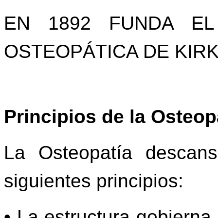
EN 1892 FUNDA EL
OSTEOPÁTICA DE KIRK
Principios de la Osteop
La Osteopatía descan
siguientes principios:
• La estructura gobierna 