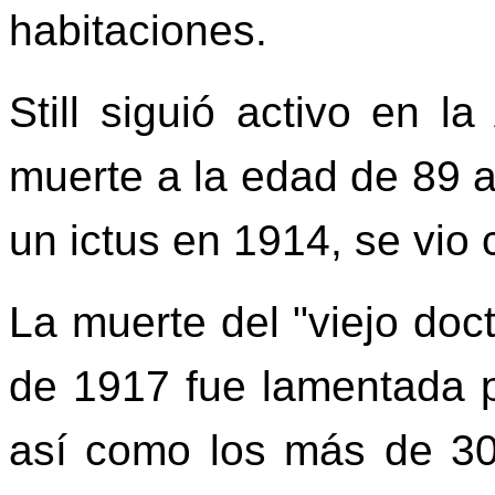
habitaciones.
Still siguió activo en 
muerte a la edad de 89 
un ictus en 1914, se vio
La muerte del "viejo doc
de 1917 fue lamentada p
así como los más de 30