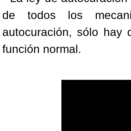
de todos los mecani
autocuración, sólo hay 
función normal.