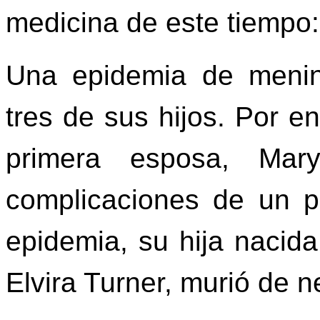
medicina de este tiempo:
Una epidemia de mening
tres de sus hijos. Por e
primera esposa, Mar
complicaciones de un 
epidemia, su hija naci
Elvira Turner, murió de 