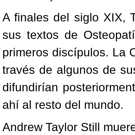
A finales del siglo XIX, 
sus textos de Osteopat
primeros discípulos. La 
través de algunos de sus
difundirían posteriormen
ahí al resto del mundo.
Andrew Taylor Still muer