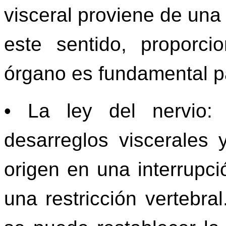
visceral proviene de una
este sentido, proporci
órgano es fundamental pa
• La ley del nervio:
desarreglos viscerales
origen en una interrupci
una restricción vertebral