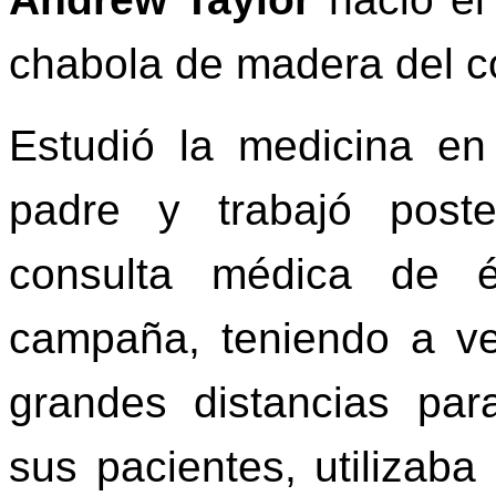
chabola de madera del co
Estudió la medicina en
padre y trabajó poste
consulta médica de 
campaña, teniendo a ve
grandes distancias par
sus pacientes, utilizaba