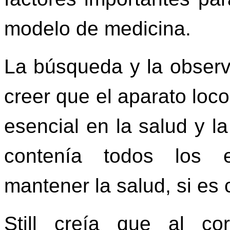
modelo de medicina.
La búsqueda y la observac
creer que el aparato lo
esencial en la salud y l
contenía todos los e
mantener la salud, si es
Still creía que al co