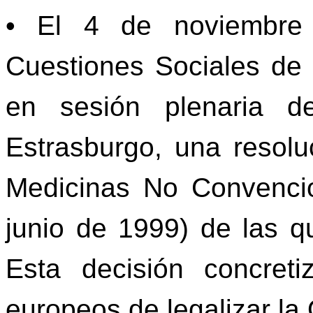
• El 4 de noviembre
Cuestiones Sociales de 
en sesión plenaria d
Estrasburgo, una resolu
Medicinas No Convenci
junio de 1999) de las q
Esta decisión concret
europeos de legalizar la