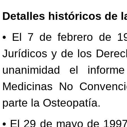
Detalles históricos de 
• El 7 de febrero de 1
Jurídicos y de los Dere
unanimidad el inform
Medicinas No Convenci
parte la Osteopatía.
• El 29 de mayo de 1997