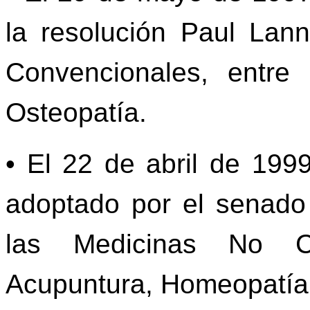
la resolución Paul Lan
Convencionales, entre
Osteopatía.
• El 22 de abril de 1999
adoptado por el senado b
las Medicinas No Con
Acupuntura, Homeopatía,