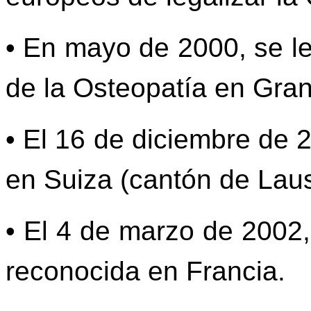
• En mayo de 2000, se le
de la Osteopatía en Gran
• El 16 de diciembre de 2
en Suiza (cantón de Lau
• El 4 de marzo de 2002,
reconocida en Francia.