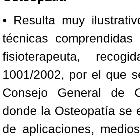
• Resulta muy ilustrativ
técnicas comprendidas 
fisioterapeuta, reco
1001/2002, por el que s
Consejo General de Co
donde la Osteopatía se 
de aplicaciones, medios