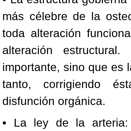
más célebre de la osteo
toda alteración funcion
alteración estructura
importante, sino que es l
tanto, corrigiendo é
disfunción orgánica.
• La ley de la arteria