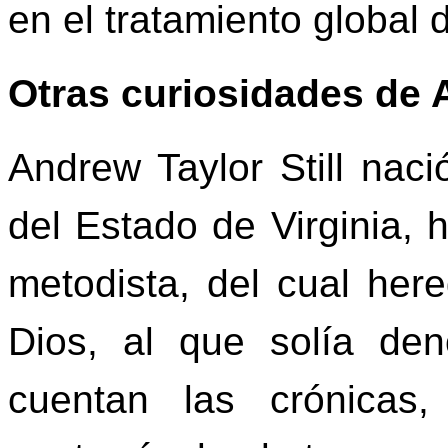
en el tratamiento global 
Otras curiosidades de A
Andrew Taylor Still nac
del Estado de Virginia, h
metodista, del cual her
Dios, al que solía den
cuentan las crónicas