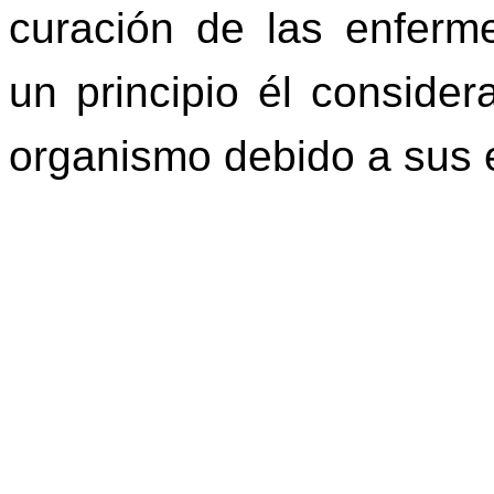
curación de las enfer
un principio él consider
organismo debido a sus 