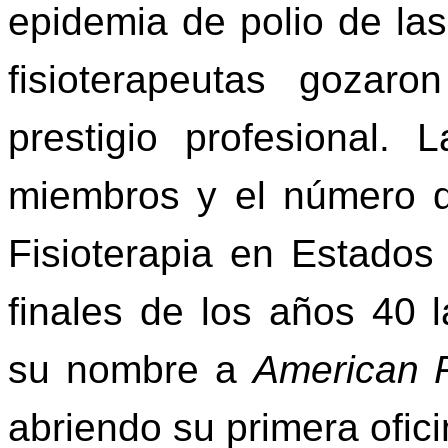
epidemia de polio de la
fisioterapeutas goza
prestigio profesional.
miembros y el número 
Fisioterapia en Estados
finales de los años 40 
su nombre a
American P
abriendo su primera ofic