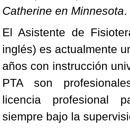
Catherine en Minnesota
.
El Asistente de Fisiote
inglés) es actualmente un
años con instrucción univ
PTA son profesionale
licencia profesional 
siempre bajo la supervisi