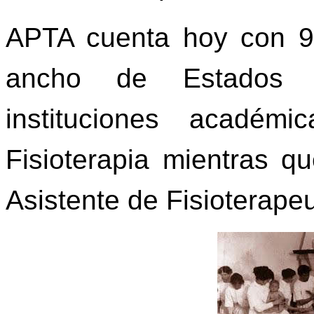
APTA cuenta hoy con 9
ancho de Estados U
instituciones académ
Fisioterapia mientras 
Asistente de Fisioterapeu