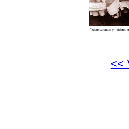
Fisioterapeutas y médicos t
<<