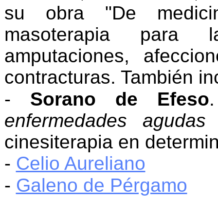
su obra "De medicina
masoterapia para 
amputaciones, afeccion
contracturas. También inc
-
Sorano de Efeso
enfermedades agudas 
cinesiterapia en determin
-
Celio Aureliano
-
Galeno de Pérgamo