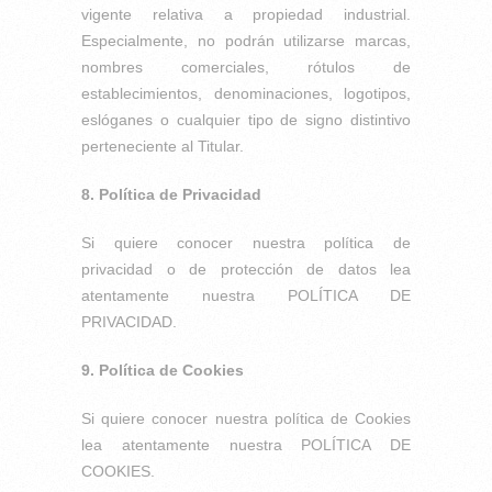
vigente relativa a propiedad industrial.
Especialmente, no podrán utilizarse marcas,
nombres comerciales, rótulos de
establecimientos, denominaciones, logotipos,
eslóganes o cualquier tipo de signo distintivo
perteneciente al Titular.
8. Política de Privacidad
Si quiere conocer nuestra política de
privacidad o de protección de datos lea
atentamente nuestra POLÍTICA DE
PRIVACIDAD.
9. Política de Cookies
Si quiere conocer nuestra política de Cookies
lea atentamente nuestra POLÍTICA DE
COOKIES.