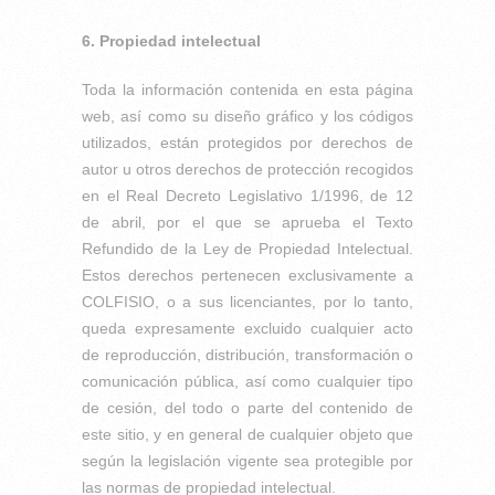
6. Propiedad intelectual
Toda la información contenida en esta página
web, así como su diseño gráfico y los códigos
utilizados, están protegidos por derechos de
autor u otros derechos de protección recogidos
en el Real Decreto Legislativo 1/1996, de 12
de abril, por el que se aprueba el Texto
Refundido de la Ley de Propiedad Intelectual.
Estos derechos pertenecen exclusivamente a
COLFISIO, o a sus licenciantes, por lo tanto,
queda expresamente excluido cualquier acto
de reproducción, distribución, transformación o
comunicación pública, así como cualquier tipo
de cesión, del todo o parte del contenido de
este sitio, y en general de cualquier objeto que
según la legislación vigente sea protegible por
las normas de propiedad intelectual.