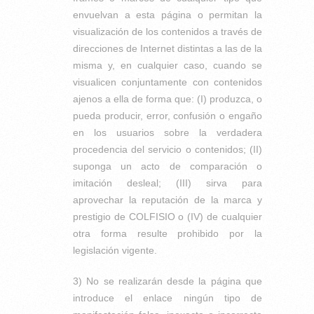
envuelvan a esta página o permitan la
visualización de los contenidos a través de
direcciones de Internet distintas a las de la
misma y, en cualquier caso, cuando se
visualicen conjuntamente con contenidos
ajenos a ella de forma que: (I) produzca, o
pueda producir, error, confusión o engaño
en los usuarios sobre la verdadera
procedencia del servicio o contenidos; (II)
suponga un acto de comparación o
imitación desleal; (III) sirva para
aprovechar la reputación de la marca y
prestigio de COLFISIO o (IV) de cualquier
otra forma resulte prohibido por la
legislación vigente.
3) No se realizarán desde la página que
introduce el enlace ningún tipo de