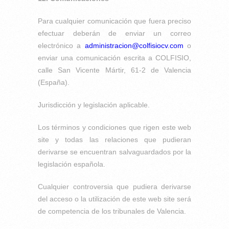
Para cualquier comunicación que fuera preciso
efectuar deberán de enviar un correo
electrónico a
administracion@colfisiocv.com
o
enviar una comunicación escrita a COLFISIO,
calle San Vicente Mártir, 61-2 de Valencia
(España).
Jurisdicción y legislación aplicable.
Los términos y condiciones que rigen este web
site y todas las relaciones que pudieran
derivarse se encuentran salvaguardados por la
legislación española.
Cualquier controversia que pudiera derivarse
del acceso o la utilización de este web site será
de competencia de los tribunales de Valencia.