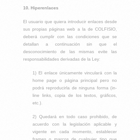
10. Hiperenlaces
El usuario que quiera introducir enlaces desde
sus propias páginas web a la de COLFISIO,
deberá cumplir con las condiciones que se
detallan a continuación sin que el
desconocimiento de las mismas evite las
responsabilidades derivadas de la Ley:
1) El enlace únicamente vinculará con la
home page o página principal pero no
podrá reproducirla de ninguna forma (in-
line links, copia de los textos, gráficos,
etc.).
2) Quedará en todo caso prohibido, de
acuerdo con la legislación aplicable y
vigente en cada momento, establecer
frames o marcos de cualquier tipo que