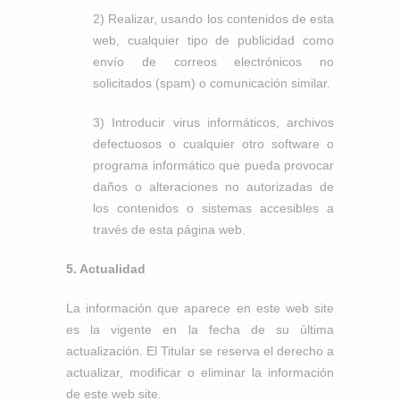
2) Realizar, usando los contenidos de esta
web, cualquier tipo de publicidad como
envío de correos electrónicos no
solicitados (spam) o comunicación similar.
3) Introducir virus informáticos, archivos
defectuosos o cualquier otro software o
programa informático que pueda provocar
daños o alteraciones no autorizadas de
los contenidos o sistemas accesibles a
través de esta página web.
5. Actualidad
La información que aparece en este web site
es la vigente en la fecha de su última
actualización. El Titular se reserva el derecho a
actualizar, modificar o eliminar la información
de este web site.