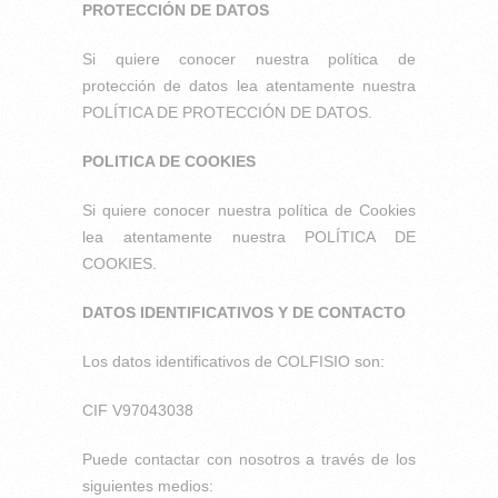
PROTECCIÓN DE DATOS
Si quiere conocer nuestra política de
protección de datos lea atentamente nuestra
POLÍTICA DE PROTECCIÓN DE DATOS.
POLITICA DE COOKIES
Si quiere conocer nuestra política de Cookies
lea atentamente nuestra POLÍTICA DE
COOKIES.
DATOS IDENTIFICATIVOS Y DE CONTACTO
Los datos identificativos de COLFISIO son:
CIF V97043038
Puede contactar con nosotros a través de los
siguientes medios: