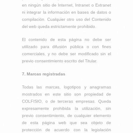
en ningún sitio de Internet, Intranet o Extranet
ni integrar la información en bases de datos o
compilación. Cualquier otro uso del Contenido
del web queda estrictamente prohibido.
El contenido de esta página no debe ser
utilizado para difusión pública o con fines
comerciales, y no debe ser modificado sin el
previo consentimiento escrito del Titular.
7. Marcas registradas
Todas las marcas, logotipos y anagramas
mostrados en este sitio son propiedad de
COLFISIO, o de terceras empresas. Queda
expresamente prohibida la utilización, sin
previo consentimiento, de cualquier elemento
de esta página web que sea objeto de
protección de acuerdo con la legislación