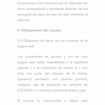
ocasionarse a los Usuarios por la utilización de
otros navegadores o versiones distintas de los
navegadores para los que ha sido diseñado el
web site.
4. Obligaciones del usuario
4.1 Obligación de hacer un uso correcto de la
página web
Las condiciones de acceso y uso de esta
página web están supeditadas a la legalidad
vigente y a los principios de buena fe y uso
lícito por parte del usuario de la misma
quedando prohibido, con carácter general,
cualquier tipo de actuación en perjuicio de
COLFISIO, y contraria al presente Aviso Legal.
El usuario se compromete a utilizar este