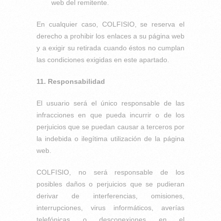
web del remitente.
En cualquier caso, COLFISIO, se reserva el
derecho a prohibir los enlaces a su página web
y a exigir su retirada cuando éstos no cumplan
las condiciones exigidas en este apartado.
11. Responsabilidad
El usuario será el único responsable de las
infracciones en que pueda incurrir o de los
perjuicios que se puedan causar a terceros por
la indebida o ilegítima utilización de la página
web.
COLFISIO, no será responsable de los
posibles daños o perjuicios que se pudieran
derivar de interferencias, omisiones,
interrupciones, virus informáticos, averías
telefónicas o desconexiones en el