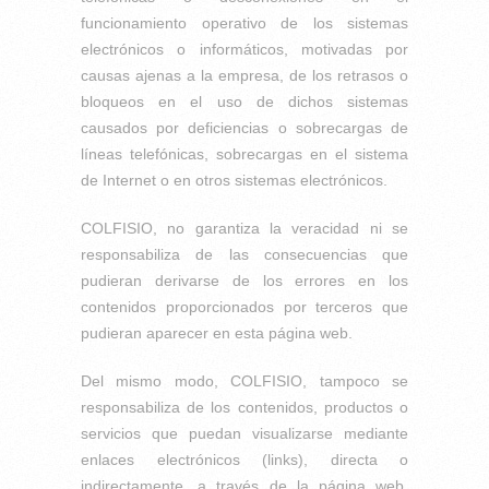
funcionamiento operativo de los sistemas
electrónicos o informáticos, motivadas por
causas ajenas a la empresa, de los retrasos o
bloqueos en el uso de dichos sistemas
causados por deficiencias o sobrecargas de
líneas telefónicas, sobrecargas en el sistema
de Internet o en otros sistemas electrónicos.
COLFISIO, no garantiza la veracidad ni se
responsabiliza de las consecuencias que
pudieran derivarse de los errores en los
contenidos proporcionados por terceros que
pudieran aparecer en esta página web.
Del mismo modo, COLFISIO, tampoco se
responsabiliza de los contenidos, productos o
servicios que puedan visualizarse mediante
enlaces electrónicos (links), directa o
indirectamente, a través de la página web,