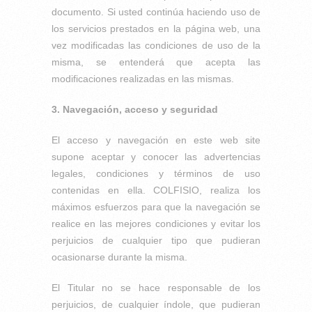
documento. Si usted continúa haciendo uso de
los servicios prestados en la página web, una
vez modificadas las condiciones de uso de la
misma, se entenderá que acepta las
modificaciones realizadas en las mismas.
3. Navegación, acceso y seguridad
El acceso y navegación en este web site
supone aceptar y conocer las advertencias
legales, condiciones y términos de uso
contenidas en ella. COLFISIO, realiza los
máximos esfuerzos para que la navegación se
realice en las mejores condiciones y evitar los
perjuicios de cualquier tipo que pudieran
ocasionarse durante la misma.
El Titular no se hace responsable de los
perjuicios, de cualquier índole, que pudieran