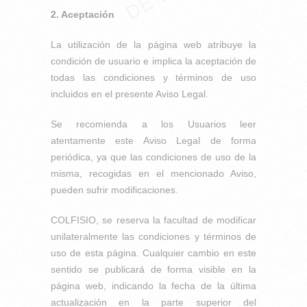
2. Aceptación
La utilización de la página web atribuye la
condición de usuario e implica la aceptación de
todas las condiciones y términos de uso
incluidos en el presente Aviso Legal.
Se recomienda a los Usuarios leer
atentamente este Aviso Legal de forma
periódica, ya que las condiciones de uso de la
misma, recogidas en el mencionado Aviso,
pueden sufrir modificaciones.
COLFISIO, se reserva la facultad de modificar
unilateralmente las condiciones y términos de
uso de esta página. Cualquier cambio en este
sentido se publicará de forma visible en la
página web, indicando la fecha de la última
actualización en la parte superior del