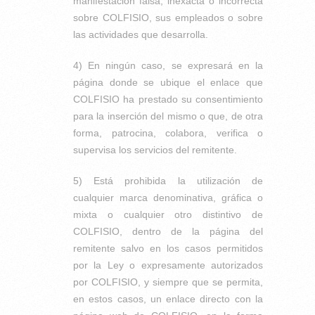
manifestación falsa, inexacta o incorrecta
sobre COLFISIO, sus empleados o sobre
las actividades que desarrolla.
4) En ningún caso, se expresará en la
página donde se ubique el enlace que
COLFISIO ha prestado su consentimiento
para la inserción del mismo o que, de otra
forma, patrocina, colabora, verifica o
supervisa los servicios del remitente.
5) Está prohibida la utilización de
cualquier marca denominativa, gráfica o
mixta o cualquier otro distintivo de
COLFISIO, dentro de la página del
remitente salvo en los casos permitidos
por la Ley o expresamente autorizados
por COLFISIO, y siempre que se permita,
en estos casos, un enlace directo con la