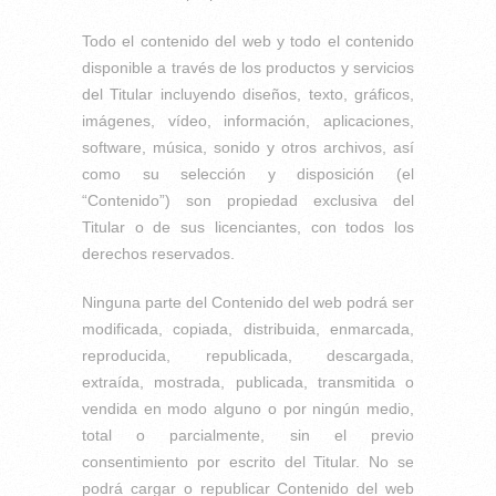
Todo el contenido del web y todo el contenido
disponible a través de los productos y servicios
del Titular incluyendo diseños, texto, gráficos,
imágenes, vídeo, información, aplicaciones,
software, música, sonido y otros archivos, así
como su selección y disposición (el
“Contenido”) son propiedad exclusiva del
Titular o de sus licenciantes, con todos los
derechos reservados.
Ninguna parte del Contenido del web podrá ser
modificada, copiada, distribuida, enmarcada,
reproducida, republicada, descargada,
extraída, mostrada, publicada, transmitida o
vendida en modo alguno o por ningún medio,
total o parcialmente, sin el previo
consentimiento por escrito del Titular. No se
podrá cargar o republicar Contenido del web