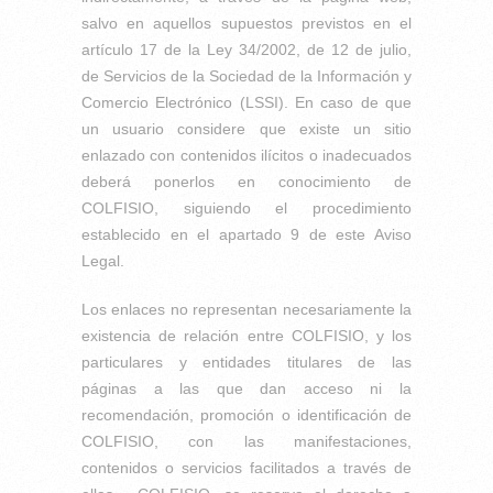
salvo en aquellos supuestos previstos en el
artículo 17 de la Ley 34/2002, de 12 de julio,
de Servicios de la Sociedad de la Información y
Comercio Electrónico (LSSI). En caso de que
un usuario considere que existe un sitio
enlazado con contenidos ilícitos o inadecuados
deberá ponerlos en conocimiento de
COLFISIO, siguiendo el procedimiento
establecido en el apartado 9 de este Aviso
Legal.
Los enlaces no representan necesariamente la
existencia de relación entre COLFISIO, y los
particulares y entidades titulares de las
páginas a las que dan acceso ni la
recomendación, promoción o identificación de
COLFISIO, con las manifestaciones,
contenidos o servicios facilitados a través de