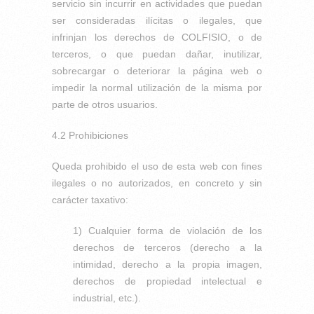
servicio sin incurrir en actividades que puedan
ser consideradas ilícitas o ilegales, que
infrinjan los derechos de COLFISIO, o de
terceros, o que puedan dañar, inutilizar,
sobrecargar o deteriorar la página web o
impedir la normal utilización de la misma por
parte de otros usuarios.
4.2 Prohibiciones
Queda prohibido el uso de esta web con fines
ilegales o no autorizados, en concreto y sin
carácter taxativo:
1) Cualquier forma de violación de los
derechos de terceros (derecho a la
intimidad, derecho a la propia imagen,
derechos de propiedad intelectual e
industrial, etc.).