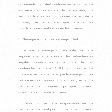
documento. Si usted continúa haciendo uso de
los servicios prestados en la página web, una
vez modificadas las condiciones de uso de la
misma, se entenderá que acepta las
modificaciones realizadas en las mismas.
3. Navegación, acceso y seguridad
El acceso y navegación en este web site
supone aceptar y conocer las advertencias
legales, condiciones y términos de uso
contenidas en ella. COLFISIO, realiza los
máximos esfuerzos para que la navegación se
realice en las mejores condiciones y evitar los
perjuicios de cualquier tipo que pudieran
ocasionarse durante la misma.
El Titular no se hace responsable de los
perjuicios, de cualquier índole, que pudieran