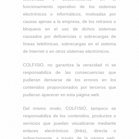
funcionamiento operativo de los sistemas
electrónicos o informáticos, motivadas por
causas ajenas a la empresa, de los retrasos o
bloqueos en el uso de dichos sistemas
causados por deficiencias o sobrecargas de
líneas telefónicas, sobrecargas en el sistema
de Internet o en otros sistemas electrónicos.
COLFISIO, no garantiza la veracidad ni se
responsabiliza de las consecuencias que
pudieran derivarse de los errores en los
contenidos proporcionados por terceros que
pudieran aparecer en esta página web.
Del mismo modo, COLFISIO, tampoco se
responsabiliza de los contenidos, productos o
servicios que puedan visualizarse mediante
enlaces electrónicos (links), directa o
indirectamente, a través de la página web,