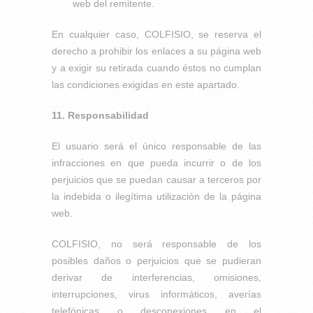
web del remitente.
En cualquier caso, COLFISIO, se reserva el
derecho a prohibir los enlaces a su página web
y a exigir su retirada cuando éstos no cumplan
las condiciones exigidas en este apartado.
11. Responsabilidad
El usuario será el único responsable de las
infracciones en que pueda incurrir o de los
perjuicios que se puedan causar a terceros por
la indebida o ilegítima utilización de la página
web.
COLFISIO, no será responsable de los
posibles daños o perjuicios que se pudieran
derivar de interferencias, omisiones,
interrupciones, virus informáticos, averías
telefónicas o desconexiones en el