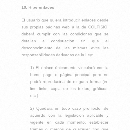
10. Hiperenlaces
El usuario que quiera introducir enlaces desde
sus propias páginas web a la de COLFISIO,
deberá cumplir con las condiciones que se
detallan a continuación sin que el
desconocimiento de las mismas evite las
responsabilidades derivadas de la Ley:
1) El enlace únicamente vinculará con la
home page o página principal pero no
podrá reproducirla de ninguna forma (in-
line links, copia de los textos, gráficos,
etc.).
2) Quedará en todo caso prohibido, de
acuerdo con la legislación aplicable y
vigente en cada momento, establecer
frames o marcos de cualquier tipo que