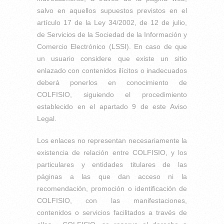
salvo en aquellos supuestos previstos en el
artículo 17 de la Ley 34/2002, de 12 de julio,
de Servicios de la Sociedad de la Información y
Comercio Electrónico (LSSI). En caso de que
un usuario considere que existe un sitio
enlazado con contenidos ilícitos o inadecuados
deberá ponerlos en conocimiento de
COLFISIO, siguiendo el procedimiento
establecido en el apartado 9 de este Aviso
Legal.
Los enlaces no representan necesariamente la
existencia de relación entre COLFISIO, y los
particulares y entidades titulares de las
páginas a las que dan acceso ni la
recomendación, promoción o identificación de
COLFISIO, con las manifestaciones,
contenidos o servicios facilitados a través de