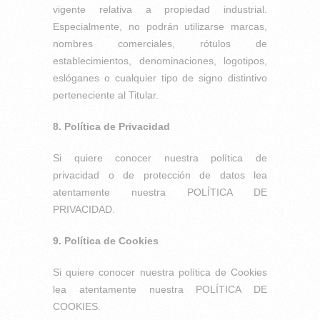
vigente relativa a propiedad industrial.
Especialmente, no podrán utilizarse marcas,
nombres comerciales, rótulos de
establecimientos, denominaciones, logotipos,
eslóganes o cualquier tipo de signo distintivo
perteneciente al Titular.
8. Política de Privacidad
Si quiere conocer nuestra política de
privacidad o de protección de datos lea
atentamente nuestra POLÍTICA DE
PRIVACIDAD.
9. Política de Cookies
Si quiere conocer nuestra política de Cookies
lea atentamente nuestra POLÍTICA DE
COOKIES.