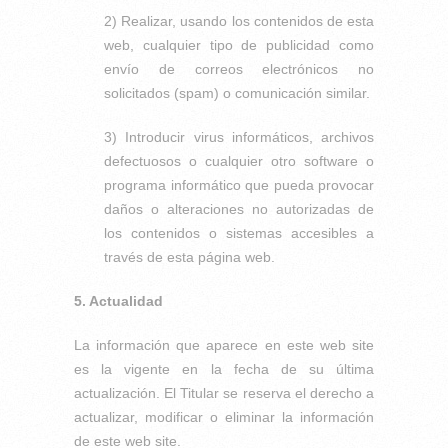
2) Realizar, usando los contenidos de esta
web, cualquier tipo de publicidad como
envío de correos electrónicos no
solicitados (spam) o comunicación similar.
3) Introducir virus informáticos, archivos
defectuosos o cualquier otro software o
programa informático que pueda provocar
daños o alteraciones no autorizadas de
los contenidos o sistemas accesibles a
través de esta página web.
5. Actualidad
La información que aparece en este web site
es la vigente en la fecha de su última
actualización. El Titular se reserva el derecho a
actualizar, modificar o eliminar la información
de este web site.