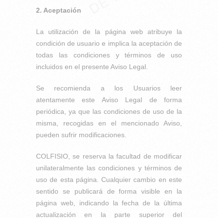
2. Aceptación
La utilización de la página web atribuye la
condición de usuario e implica la aceptación de
todas las condiciones y términos de uso
incluidos en el presente Aviso Legal.
Se recomienda a los Usuarios leer
atentamente este Aviso Legal de forma
periódica, ya que las condiciones de uso de la
misma, recogidas en el mencionado Aviso,
pueden sufrir modificaciones.
COLFISIO, se reserva la facultad de modificar
unilateralmente las condiciones y términos de
uso de esta página. Cualquier cambio en este
sentido se publicará de forma visible en la
página web, indicando la fecha de la última
actualización en la parte superior del