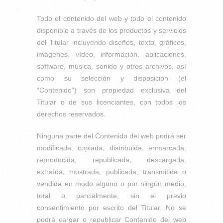
Todo el contenido del web y todo el contenido
disponible a través de los productos y servicios
del Titular incluyendo diseños, texto, gráficos,
imágenes, vídeo, información, aplicaciones,
software, música, sonido y otros archivos, así
como su selección y disposición (el
“Contenido”) son propiedad exclusiva del
Titular o de sus licenciantes, con todos los
derechos reservados.
Ninguna parte del Contenido del web podrá ser
modificada, copiada, distribuida, enmarcada,
reproducida, republicada, descargada,
extraída, mostrada, publicada, transmitida o
vendida en modo alguno o por ningún medio,
total o parcialmente, sin el previo
consentimiento por escrito del Titular. No se
podrá cargar o republicar Contenido del web