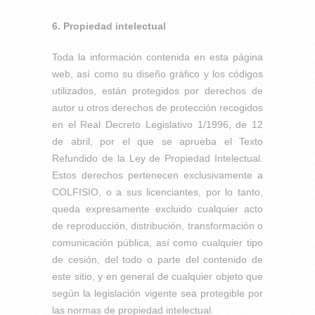
6. Propiedad intelectual
Toda la información contenida en esta página
web, así como su diseño gráfico y los códigos
utilizados, están protegidos por derechos de
autor u otros derechos de protección recogidos
en el Real Decreto Legislativo 1/1996, de 12
de abril, por el que se aprueba el Texto
Refundido de la Ley de Propiedad Intelectual.
Estos derechos pertenecen exclusivamente a
COLFISIO, o a sus licenciantes, por lo tanto,
queda expresamente excluido cualquier acto
de reproducción, distribución, transformación o
comunicación pública, así como cualquier tipo
de cesión, del todo o parte del contenido de
este sitio, y en general de cualquier objeto que
según la legislación vigente sea protegible por
las normas de propiedad intelectual.