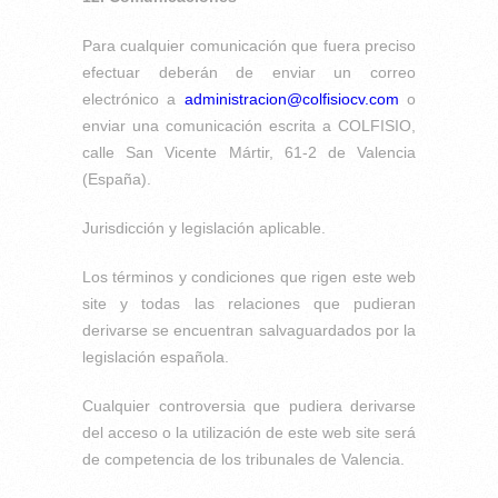
Para cualquier comunicación que fuera preciso
efectuar deberán de enviar un correo
electrónico a
administracion@colfisiocv.com
o
enviar una comunicación escrita a COLFISIO,
calle San Vicente Mártir, 61-2 de Valencia
(España).
Jurisdicción y legislación aplicable.
Los términos y condiciones que rigen este web
site y todas las relaciones que pudieran
derivarse se encuentran salvaguardados por la
legislación española.
Cualquier controversia que pudiera derivarse
del acceso o la utilización de este web site será
de competencia de los tribunales de Valencia.