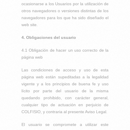
ocasionarse a los Usuarios por la utilización de
otros navegadores o versiones distintas de los
navegadores para los que ha sido diseñado el
web site.
4. Obligaciones del usuario
4.1 Obligación de hacer un uso correcto de la
página web
Las condiciones de acceso y uso de esta
página web están supeditadas a la legalidad
vigente y a los principios de buena fe y uso
lícito por parte del usuario de la misma
quedando prohibido, con carácter general,
cualquier tipo de actuación en perjuicio de
COLFISIO, y contraria al presente Aviso Legal.
El usuario se compromete a utilizar este