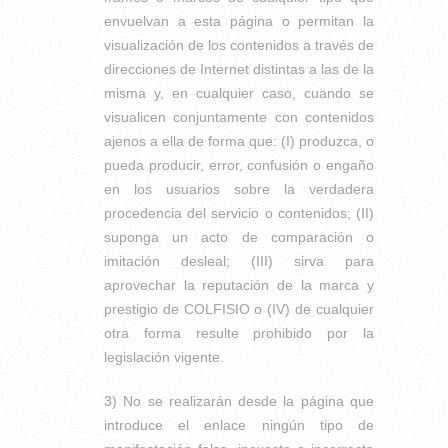
envuelvan a esta página o permitan la
visualización de los contenidos a través de
direcciones de Internet distintas a las de la
misma y, en cualquier caso, cuando se
visualicen conjuntamente con contenidos
ajenos a ella de forma que: (I) produzca, o
pueda producir, error, confusión o engaño
en los usuarios sobre la verdadera
procedencia del servicio o contenidos; (II)
suponga un acto de comparación o
imitación desleal; (III) sirva para
aprovechar la reputación de la marca y
prestigio de COLFISIO o (IV) de cualquier
otra forma resulte prohibido por la
legislación vigente.
3) No se realizarán desde la página que
introduce el enlace ningún tipo de