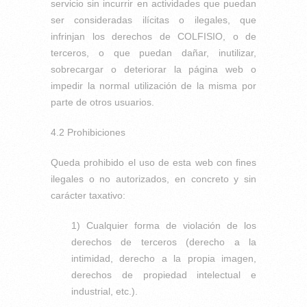
servicio sin incurrir en actividades que puedan
ser consideradas ilícitas o ilegales, que
infrinjan los derechos de COLFISIO, o de
terceros, o que puedan dañar, inutilizar,
sobrecargar o deteriorar la página web o
impedir la normal utilización de la misma por
parte de otros usuarios.
4.2 Prohibiciones
Queda prohibido el uso de esta web con fines
ilegales o no autorizados, en concreto y sin
carácter taxativo:
1) Cualquier forma de violación de los
derechos de terceros (derecho a la
intimidad, derecho a la propia imagen,
derechos de propiedad intelectual e
industrial, etc.).