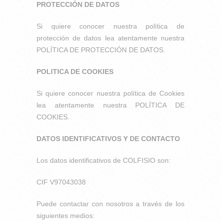
PROTECCIÓN DE DATOS
Si quiere conocer nuestra política de
protección de datos lea atentamente nuestra
POLÍTICA DE PROTECCIÓN DE DATOS.
POLITICA DE COOKIES
Si quiere conocer nuestra política de Cookies
lea atentamente nuestra POLÍTICA DE
COOKIES.
DATOS IDENTIFICATIVOS Y DE CONTACTO
Los datos identificativos de COLFISIO son:
CIF V97043038
Puede contactar con nosotros a través de los
siguientes medios: