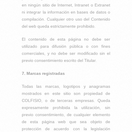
en ningún sitio de Internet, Intranet o Extranet
ni integrar la información en bases de datos o
compilación. Cualquier otro uso del Contenido
del web queda estrictamente prohibido.
El contenido de esta página no debe ser
utilizado para difusión pública o con fines
comerciales, y no debe ser modificado sin el
previo consentimiento escrito del Titular.
7. Marcas registradas
Todas las marcas, logotipos y anagramas
mostrados en este sitio son propiedad de
COLFISIO, o de terceras empresas. Queda
expresamente prohibida la utilización, sin
previo consentimiento, de cualquier elemento
de esta página web que sea objeto de
protección de acuerdo con la legislación