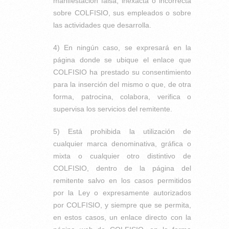
manifestación falsa, inexacta o incorrecta
sobre COLFISIO, sus empleados o sobre
las actividades que desarrolla.
4) En ningún caso, se expresará en la
página donde se ubique el enlace que
COLFISIO ha prestado su consentimiento
para la inserción del mismo o que, de otra
forma, patrocina, colabora, verifica o
supervisa los servicios del remitente.
5) Está prohibida la utilización de
cualquier marca denominativa, gráfica o
mixta o cualquier otro distintivo de
COLFISIO, dentro de la página del
remitente salvo en los casos permitidos
por la Ley o expresamente autorizados
por COLFISIO, y siempre que se permita,
en estos casos, un enlace directo con la